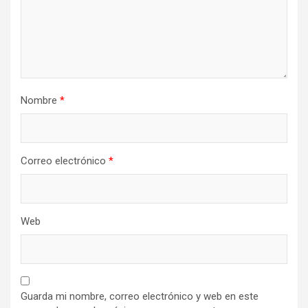
Nombre
*
Correo electrónico
*
Web
Guarda mi nombre, correo electrónico y web en este