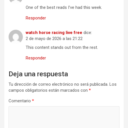
One of the best reads I’ve had this week.
Responder
watch horse racing live free
dice:
2 de mayo de 2026 a las 21:22
This content stands out from the rest.
Responder
Deja una respuesta
Tu dirección de correo electrónico no será publicada.
Los
campos obligatorios están marcados con
*
Comentario
*