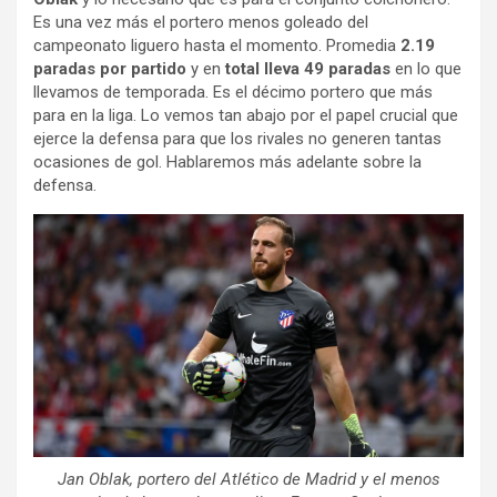
Es una vez más el portero menos goleado del
campeonato liguero hasta el momento. Promedia
2.19
paradas por partido
y en
total lleva 49 paradas
en lo que
llevamos de temporada. Es el décimo portero que más
para en la liga. Lo vemos tan abajo por el papel crucial que
ejerce la defensa para que los rivales no generen tantas
ocasiones de gol. Hablaremos más adelante sobre la
defensa.
Jan Oblak, portero del Atlético de Madrid y el menos