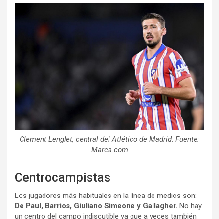
Clement Lenglet, central del Atlético de Madrid. Fuente:
Marca.com
Centrocampistas
Los jugadores más habituales en la línea de medios son:
De Paul, Barrios, Giuliano Simeone y Gallagher.
No hay
un centro del campo indiscutible ya que a veces también