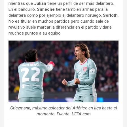
mientras que
Julián
tiene un perfil de ser más delantero.
En el banquillo,
Simeone
tiene también armas para la
delantera como por ejemplo el delantero noruego,
Sorloth
.
No es titular en muchos partidos pero cuando sale de
revulsivo suele marcar la diferencia en el partido y darle
muchos puntos a su equipo.
Griezmann, máximo goleador del Atlético en liga hasta el
momento. Fuente. UEFA.com