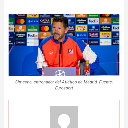
Simeone, entrenador del Atlético de Madrid. Fuente:
Eurosport