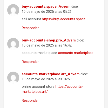
buy-accounts.space_Advem
dice:
10 de mayo de 2025 a las 05:26
sell account
https://buy-accounts.space
Responder
buy-accounts-shop.pro_Advem
dice:
10 de mayo de 2025 a las 16:42
accounts marketplace
accounts marketplace
Responder
accounts-marketplace.art_Advem
dice:
10 de mayo de 2025 a las 16:50
online account store
https://accounts-
marketplace.art/
Responder