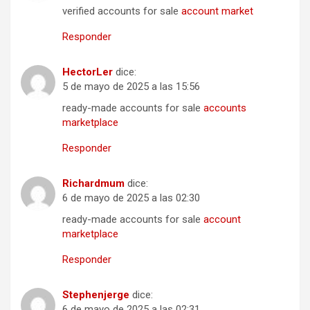
verified accounts for sale
account market
Responder
HectorLer
dice:
5 de mayo de 2025 a las 15:56
ready-made accounts for sale
accounts
marketplace
Responder
Richardmum
dice:
6 de mayo de 2025 a las 02:30
ready-made accounts for sale
account
marketplace
Responder
Stephenjerge
dice:
6 de mayo de 2025 a las 02:31