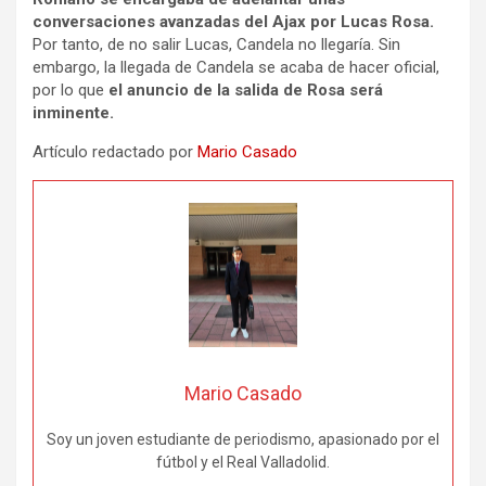
conversaciones avanzadas del Ajax por Lucas Rosa.
Por tanto, de no salir Lucas, Candela no llegaría. Sin
embargo, la llegada de Candela se acaba de hacer oficial,
por lo que
el anuncio de la salida de Rosa será
inminente.
Artículo redactado por
Mario Casado
Mario Casado
Soy un joven estudiante de periodismo, apasionado por el
fútbol y el Real Valladolid.