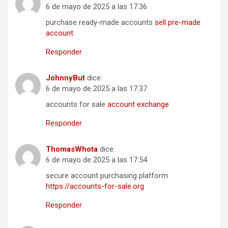
6 de mayo de 2025 a las 17:36
purchase ready-made accounts
sell pre-made
account
Responder
JohnnyBut
dice:
6 de mayo de 2025 a las 17:37
accounts for sale
account exchange
Responder
ThomasWhota
dice:
6 de mayo de 2025 a las 17:54
secure account purchasing platform
https://accounts-for-sale.org
Responder