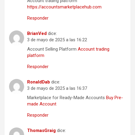
Account trading platform
https://accountsmarketplacehub.com
Responder
BrianVed
dice:
3 de mayo de 2025 a las 16:22
Account Selling Platform
Account trading
platform
Responder
RonaldDab
dice:
3 de mayo de 2025 a las 16:37
Marketplace for Ready-Made Accounts
Buy Pre-
made Account
Responder
ThomasGraig
dice: