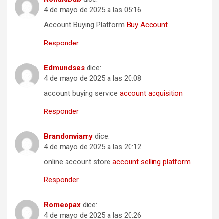
4 de mayo de 2025 a las 05:16
Account Buying Platform
Buy Account
Responder
Edmundses
dice:
4 de mayo de 2025 a las 20:08
account buying service
account acquisition
Responder
Brandonviamy
dice:
4 de mayo de 2025 a las 20:12
online account store
account selling platform
Responder
Romeopax
dice:
4 de mayo de 2025 a las 20:26