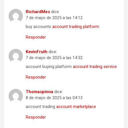
RichardMes
dice:
7 de mayo de 2025 a las 14:12
buy accounts
account trading platform
Responder
KevinFruth
dice:
7 de mayo de 2025 a las 14:32
account buying platform
account trading service
Responder
Thomaspinna
dice:
8 de mayo de 2025 a las 04:13
account trading
account marketplace
Responder