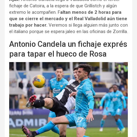
fichaje de Catoira, a la espera de que Grillistch y algún
extremo le acompañen. F
altan menos de 2 horas para
que se cierre el mercado y el Real Valladolid aún tiene
trabajo por hacer.
Veremos si llega alguien más junto con
el italiano porque se espera jaleo en las oficinas de Zorrilla.
Antonio Candela un fichaje exprés
para tapar el hueco de Rosa