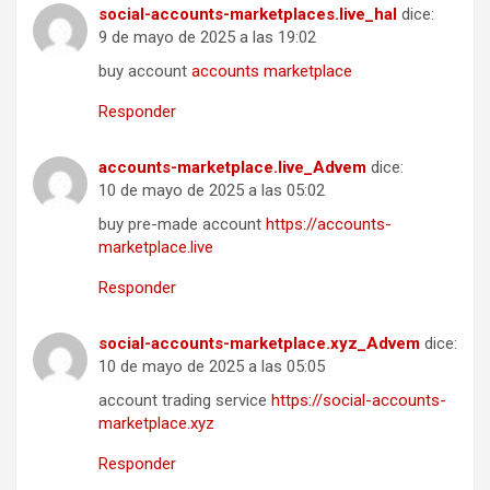
social-accounts-marketplaces.live_hal
dice:
9 de mayo de 2025 a las 19:02
buy account
accounts marketplace
Responder
accounts-marketplace.live_Advem
dice:
10 de mayo de 2025 a las 05:02
buy pre-made account
https://accounts-
marketplace.live
Responder
social-accounts-marketplace.xyz_Advem
dice:
10 de mayo de 2025 a las 05:05
account trading service
https://social-accounts-
marketplace.xyz
Responder