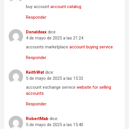
buy account
account catalog
Responder
Donaldvax
dice:
4 de mayo de 2025 a las 21:24
accounts marketplace
account buying service
Responder
KeithWat
dice:
5 de mayo de 2025 a las 15:32
account exchange service
website for selling
accounts
Responder
RobertMab
dice:
5 de mayo de 2025 a las 15:40