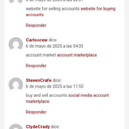
website for selling accounts
website for buying
accounts
Responder
Carloscew
dice:
6 de mayo de 2025 a las 04:33
account market
account marketplace
Responder
StevenCrafe
dice:
6 de mayo de 2025 a las 11:55
buy and sell accounts
social media account
marketplace
Responder
ClydeCrady
dice: