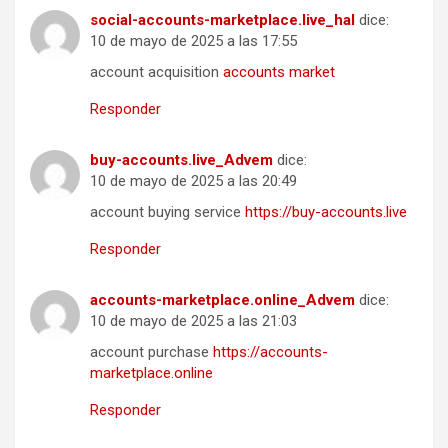
social-accounts-marketplace.live_hal
dice:
10 de mayo de 2025 a las 17:55
account acquisition
accounts market
Responder
buy-accounts.live_Advem
dice:
10 de mayo de 2025 a las 20:49
account buying service
https://buy-accounts.live
Responder
accounts-marketplace.online_Advem
dice:
10 de mayo de 2025 a las 21:03
account purchase
https://accounts-
marketplace.online
Responder