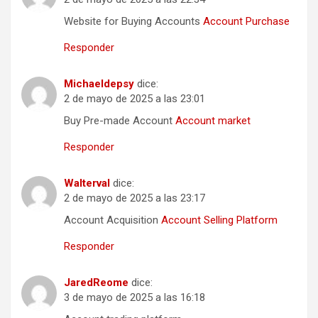
Website for Buying Accounts
Account Purchase
Responder
Michaeldepsy
dice:
2 de mayo de 2025 a las 23:01
Buy Pre-made Account
Account market
Responder
Walterval
dice:
2 de mayo de 2025 a las 23:17
Account Acquisition
Account Selling Platform
Responder
JaredReome
dice:
3 de mayo de 2025 a las 16:18