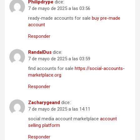
Philipdrype
dice:
7 de mayo de 2025 a las 03:56
ready-made accounts for sale
buy pre-made
account
Responder
RandalDus
dice:
7 de mayo de 2025 a las 03:59
find accounts for sale
https://social-accounts-
marketplace.org
Responder
Zacharygeand
dice:
7 de mayo de 2025 a las 14:11
social media account marketplace
account
selling platform
Responder