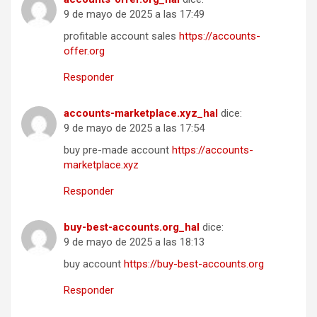
9 de mayo de 2025 a las 17:49
profitable account sales
https://accounts-
offer.org
Responder
accounts-marketplace.xyz_hal
dice:
9 de mayo de 2025 a las 17:54
buy pre-made account
https://accounts-
marketplace.xyz
Responder
buy-best-accounts.org_hal
dice:
9 de mayo de 2025 a las 18:13
buy account
https://buy-best-accounts.org
Responder