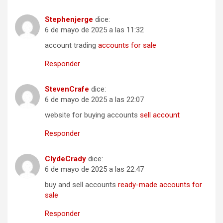
Stephenjerge
dice:
6 de mayo de 2025 a las 11:32
account trading
accounts for sale
Responder
StevenCrafe
dice:
6 de mayo de 2025 a las 22:07
website for buying accounts
sell account
Responder
ClydeCrady
dice:
6 de mayo de 2025 a las 22:47
buy and sell accounts
ready-made accounts for
sale
Responder