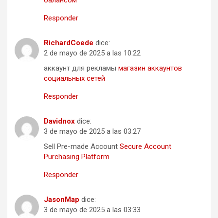
Responder
RichardCoede
dice:
2 de mayo de 2025 a las 10:22
аккаунт для рекламы
магазин аккаунтов
социальных сетей
Responder
Davidnox
dice:
3 de mayo de 2025 a las 03:27
Sell Pre-made Account
Secure Account
Purchasing Platform
Responder
JasonMap
dice:
3 de mayo de 2025 a las 03:33