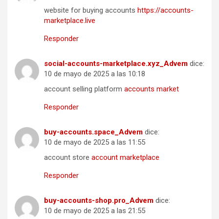
website for buying accounts
https://accounts-
marketplace.live
Responder
social-accounts-marketplace.xyz_Advem
dice:
10 de mayo de 2025 a las 10:18
account selling platform
accounts market
Responder
buy-accounts.space_Advem
dice:
10 de mayo de 2025 a las 11:55
account store
account marketplace
Responder
buy-accounts-shop.pro_Advem
dice:
10 de mayo de 2025 a las 21:55