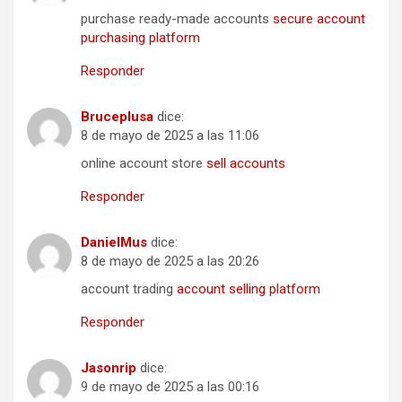
purchase ready-made accounts
secure account
purchasing platform
Responder
Bruceplusa
dice:
8 de mayo de 2025 a las 11:06
online account store
sell accounts
Responder
DanielMus
dice:
8 de mayo de 2025 a las 20:26
account trading
account selling platform
Responder
Jasonrip
dice:
9 de mayo de 2025 a las 00:16