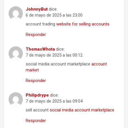
JohnnyBut
dice:
6 de mayo de 2025 a las 23:00
account trading
website for selling accounts
Responder
ThomasWhota
dice:
7 de mayo de 2025 a las 00:12
social media account marketplace
account
market
Responder
Philipdrype
dice:
7 de mayo de 2025 a las 09:04
sell account
social media account marketplace
Responder