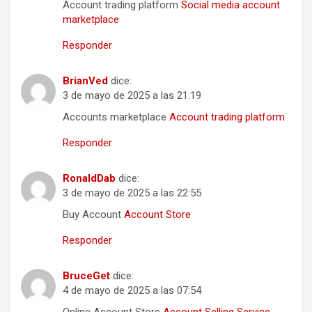
Account trading platform
Social media account
marketplace
Responder
BrianVed
dice:
3 de mayo de 2025 a las 21:19
Accounts marketplace
Account trading platform
Responder
RonaldDab
dice:
3 de mayo de 2025 a las 22:55
Buy Account
Account Store
Responder
BruceGet
dice:
4 de mayo de 2025 a las 07:54
Online Account Store
Account Selling Service