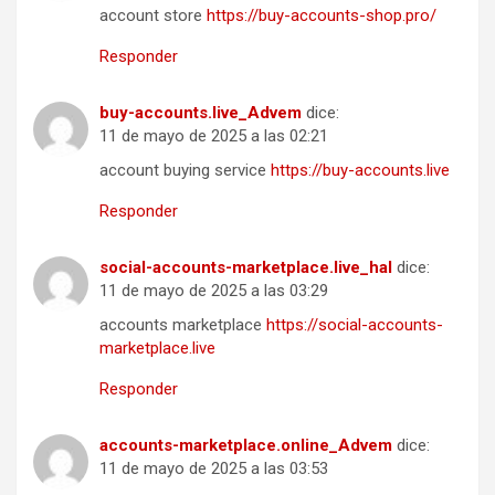
account store
https://buy-accounts-shop.pro/
Responder
buy-accounts.live_Advem
dice:
11 de mayo de 2025 a las 02:21
account buying service
https://buy-accounts.live
Responder
social-accounts-marketplace.live_hal
dice:
11 de mayo de 2025 a las 03:29
accounts marketplace
https://social-accounts-
marketplace.live
Responder
accounts-marketplace.online_Advem
dice:
11 de mayo de 2025 a las 03:53