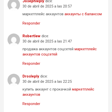
Josephleply
dice:
30 de abril de 2025 a las 20:57
маркетплейс аккаунтов
аккаунты с балансом
Responder
Robertlew
dice:
30 de abril de 2025 a las 21:47
продажа аккаунтов соцсетей
маркетплейс
аккаунтов соцсетей
Responder
Drosleply
dice:
30 de abril de 2025 a las 22:25
купить аккаунт с прокачкой
маркетплейс
аккаунтов
Responder