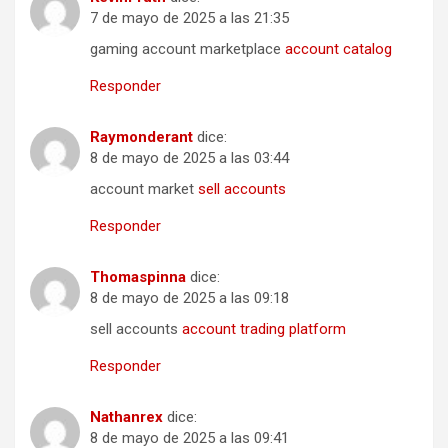
7 de mayo de 2025 a las 21:35
gaming account marketplace
account catalog
Responder
Raymonderant
dice:
8 de mayo de 2025 a las 03:44
account market
sell accounts
Responder
Thomaspinna
dice:
8 de mayo de 2025 a las 09:18
sell accounts
account trading platform
Responder
Nathanrex
dice:
8 de mayo de 2025 a las 09:41