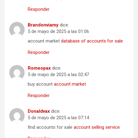
Responder
Brandonviamy
dice:
5 de mayo de 2025 a las 01:06
account market
database of accounts for sale
Responder
Romeopax
dice:
5 de mayo de 2025 a las 02:47
buy account
account market
Responder
Donaldvax
dice:
5 de mayo de 2025 a las 07:14
find accounts for sale
account selling service