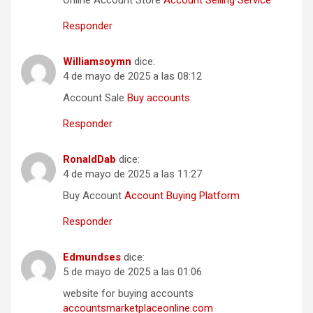
Responder
Williamsoymn
dice:
4 de mayo de 2025 a las 08:12
Account Sale
Buy accounts
Responder
RonaldDab
dice:
4 de mayo de 2025 a las 11:27
Buy Account
Account Buying Platform
Responder
Edmundses
dice:
5 de mayo de 2025 a las 01:06
website for buying accounts
accountsmarketplaceonline.com