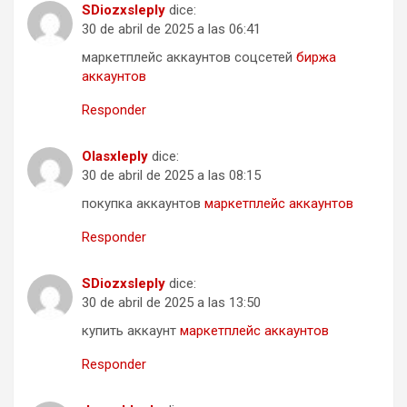
SDiozxsleply
dice:
30 de abril de 2025 a las 06:41
маркетплейс аккаунтов соцсетей
биржа
аккаунтов
Responder
Olasxleply
dice:
30 de abril de 2025 a las 08:15
покупка аккаунтов
маркетплейс аккаунтов
Responder
SDiozxsleply
dice:
30 de abril de 2025 a las 13:50
купить аккаунт
маркетплейс аккаунтов
Responder