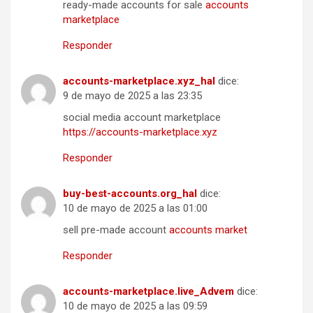
ready-made accounts for sale
accounts
marketplace
Responder
accounts-marketplace.xyz_hal
dice:
9 de mayo de 2025 a las 23:35
social media account marketplace
https://accounts-marketplace.xyz
Responder
buy-best-accounts.org_hal
dice:
10 de mayo de 2025 a las 01:00
sell pre-made account
accounts market
Responder
accounts-marketplace.live_Advem
dice:
10 de mayo de 2025 a las 09:59