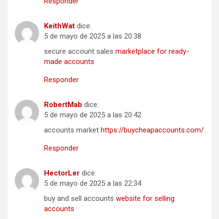
Responder
KeithWat
dice:
5 de mayo de 2025 a las 20:38
secure account sales
marketplace for ready-
made accounts
Responder
RobertMab
dice:
5 de mayo de 2025 a las 20:42
accounts market
https://buycheapaccounts.com/
Responder
HectorLer
dice:
5 de mayo de 2025 a las 22:34
buy and sell accounts
website for selling
accounts