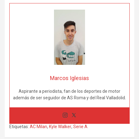
Marcos Iglesias
Aspirante a periodista, fan de los deportes de motor
además de ser seguidor de AS Roma y del Real Valladolid.
Etiquetas:
AC Milan
,
Kyle Walker
,
Serie A