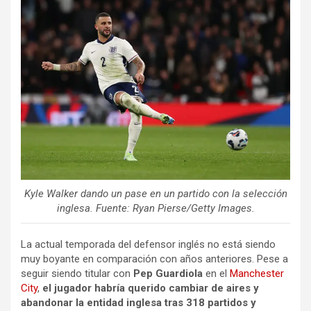
Kyle Walker dando un pase en un partido con la selección
inglesa. Fuente: Ryan Pierse/Getty Images.
La actual temporada del defensor inglés no está siendo
muy boyante en comparación con años anteriores. Pese a
seguir siendo titular con
Pep Guardiola
en el
Manchester
City
,
el jugador habría querido cambiar de aires y
abandonar la entidad inglesa tras 318 partidos y