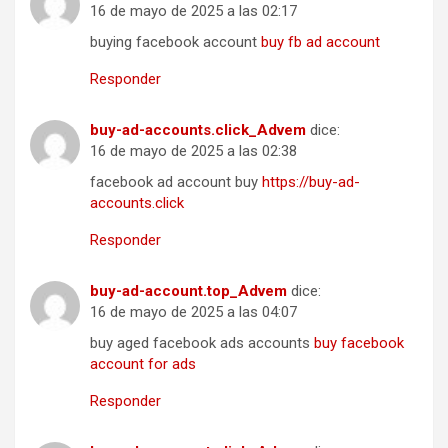
16 de mayo de 2025 a las 02:17
buying facebook account
buy fb ad account
Responder
buy-ad-accounts.click_Advem
dice:
16 de mayo de 2025 a las 02:38
facebook ad account buy
https://buy-ad-
accounts.click
Responder
buy-ad-account.top_Advem
dice:
16 de mayo de 2025 a las 04:07
buy aged facebook ads accounts
buy facebook
account for ads
Responder