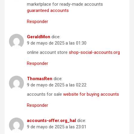
marketplace for ready-made accounts
guaranteed accounts
Responder
GeraldMon
dice:
9 de mayo de 2025 a las 01:30
online account store
shop-social-accounts.org
Responder
ThomasRen
dice:
9 de mayo de 2025 a las 02:22
accounts for sale
website for buying accounts
Responder
accounts-offer.org_hal
dice:
9 de mayo de 2025 a las 23:01