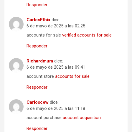
Responder
CarlosEthix
dice:
6 de mayo de 2025 a las 02:25
accounts for sale
verified accounts for sale
Responder
Richardmum
dice:
6 de mayo de 2025 a las 09:41
account store
accounts for sale
Responder
Carloscew
dice:
6 de mayo de 2025 a las 11:18
account purchase
account acquisition
Responder