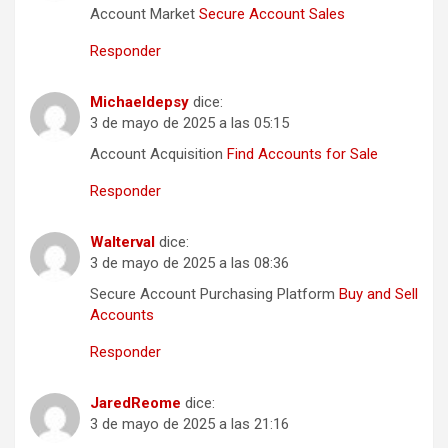
Account Market
Secure Account Sales
Responder
Michaeldepsy
dice:
3 de mayo de 2025 a las 05:15
Account Acquisition
Find Accounts for Sale
Responder
Walterval
dice:
3 de mayo de 2025 a las 08:36
Secure Account Purchasing Platform
Buy and Sell
Accounts
Responder
JaredReome
dice:
3 de mayo de 2025 a las 21:16