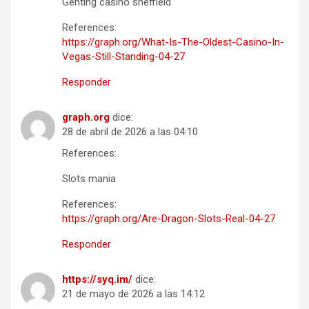
Genting casino sheffield
References:
https://graph.org/What-Is-The-Oldest-Casino-In-
Vegas-Still-Standing-04-27
Responder
graph.org
dice:
28 de abril de 2026 a las 04:10
References:
Slots mania
References:
https://graph.org/Are-Dragon-Slots-Real-04-27
Responder
https://syq.im/
dice:
21 de mayo de 2026 a las 14:12