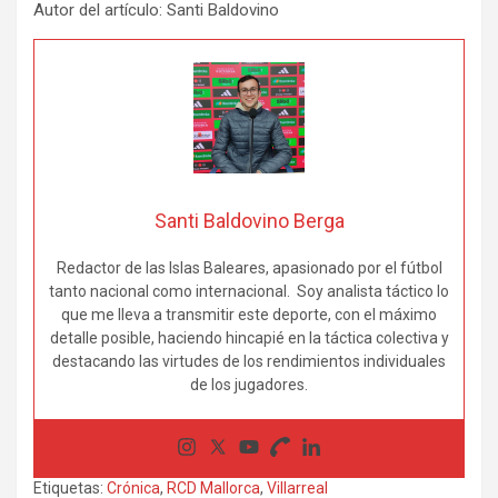
Autor del artículo: Santi Baldovino
Santi Baldovino Berga
Redactor de las Islas Baleares, apasionado por el fútbol
tanto nacional como internacional. Soy analista táctico lo
que me lleva a transmitir este deporte, con el máximo
detalle posible, haciendo hincapié en la táctica colectiva y
destacando las virtudes de los rendimientos individuales
de los jugadores.
Etiquetas:
Crónica
,
RCD Mallorca
,
Villarreal