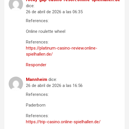
dice:
26 de abril de 2026 a las 06:35
References:
Online roulette wheel
References:
https://platinum-casino-review.online-
spielhallen.de/
Responder
Mannheim
dice:
26 de abril de 2026 a las 16:56
References:
Paderborn
References:
https://trip-casino.online-spielhallen.de/