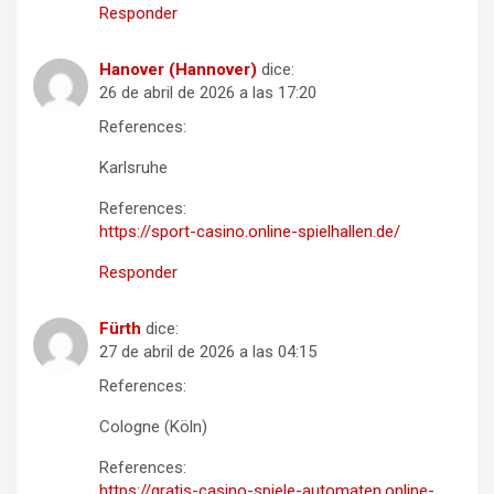
Responder
Hanover (Hannover)
dice:
26 de abril de 2026 a las 17:20
References:
Karlsruhe
References:
https://sport-casino.online-spielhallen.de/
Responder
Fürth
dice:
27 de abril de 2026 a las 04:15
References:
Cologne (Köln)
References:
https://gratis-casino-spiele-automaten.online-