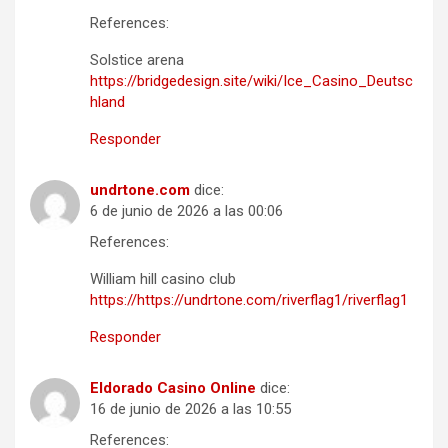
References:
Solstice arena
https://bridgedesign.site/wiki/Ice_Casino_Deutsc
hland
Responder
undrtone.com
dice:
6 de junio de 2026 a las 00:06
References:
William hill casino club
https://https://undrtone.com/riverflag1/riverflag1
Responder
Eldorado Casino Online
dice:
16 de junio de 2026 a las 10:55
References: