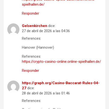
spielhallen.de/
Responder
Gelsenkirchen
dice:
27 de abril de 2026 a las 04:36
References:
Hanover (Hannover)
References:
https://crypto-casino-online.online-spielhallen.de/
Responder
https://graph.org/Casino-Baccarat-Rules-04-
27
dice:
28 de abril de 2026 a las 01:46
References: