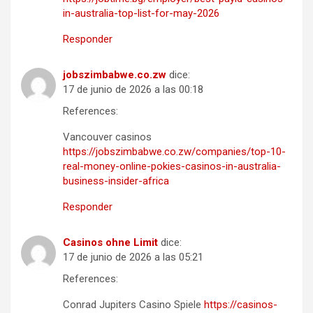
in-australia-top-list-for-may-2026
Responder
jobszimbabwe.co.zw
dice:
17 de junio de 2026 a las 00:18
References:
Vancouver casinos
https://jobszimbabwe.co.zw/companies/top-10-
real-money-online-pokies-casinos-in-australia-
business-insider-africa
Responder
Casinos ohne Limit
dice:
17 de junio de 2026 a las 05:21
References:
Conrad Jupiters Casino Spiele
https://casinos-