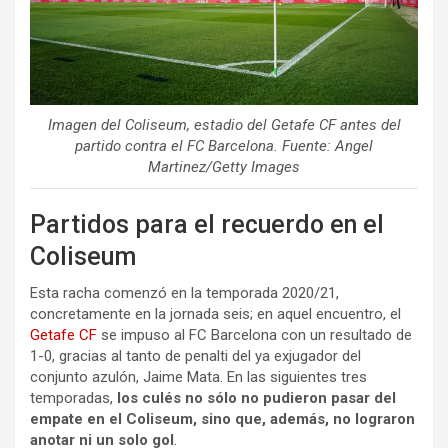
Imagen del Coliseum, estadio del Getafe CF antes del
partido contra el FC Barcelona. Fuente: Angel
Martinez/Getty Images
Partidos para el recuerdo en el
Coliseum
Esta racha comenzó en la temporada 2020/21,
concretamente en la jornada seis; en aquel encuentro, el
Getafe CF
se impuso al FC Barcelona con un resultado de
1-0, gracias al tanto de penalti del ya exjugador del
conjunto azulón, Jaime Mata. En las siguientes tres
temporadas,
los culés no sólo no pudieron pasar del
empate en el Coliseum, sino que, además, no lograron
anotar ni un solo gol
.