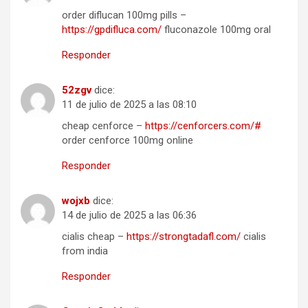
order diflucan 100mg pills –
https://gpdifluca.com/
fluconazole 100mg oral
Responder
52zgv
dice:
11 de julio de 2025 a las 08:10
cheap cenforce –
https://cenforcers.com/#
order cenforce 100mg online
Responder
wojxb
dice:
14 de julio de 2025 a las 06:36
cialis cheap –
https://strongtadafl.com/
cialis
from india
Responder