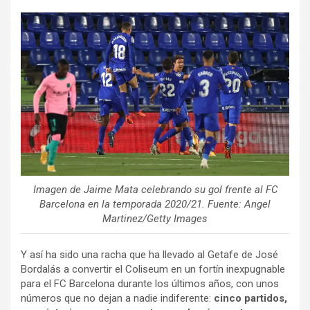
Imagen de Jaime Mata celebrando su gol frente al FC
Barcelona en la temporada 2020/21. Fuente: Angel
Martinez/Getty Images
Y así ha sido una racha que ha llevado al Getafe de José
Bordalás a convertir el Coliseum en un fortín inexpugnable
para el FC Barcelona durante los últimos años, con unos
números que no dejan a nadie indiferente:
cinco partidos,