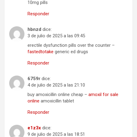
10mg pills
Responder
hbnzd
dice:
3 de julio de 2025 a las 09:45
erectile dysfunction pills over the counter –
fastedtotake
generic ed drugs
Responder
6759r
dice:
4 de julio de 2025 a las 21:10
buy amoxicillin online cheap –
amoxil for sale
online
amoxicillin tablet
Responder
e1z3x
dice:
9 de julio de 2025 a las 18:51