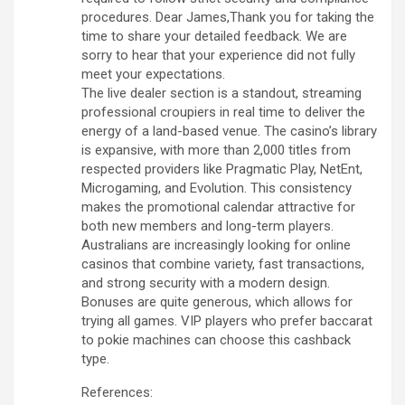
procedures. Dear James,Thank you for taking the
time to share your detailed feedback. We are
sorry to hear that your experience did not fully
meet your expectations.
The live dealer section is a standout, streaming
professional croupiers in real time to deliver the
energy of a land-based venue. The casino’s library
is expansive, with more than 2,000 titles from
respected providers like Pragmatic Play, NetEnt,
Microgaming, and Evolution. This consistency
makes the promotional calendar attractive for
both new members and long-term players.
Australians are increasingly looking for online
casinos that combine variety, fast transactions,
and strong security with a modern design.
Bonuses are quite generous, which allows for
trying all games. VIP players who prefer baccarat
to pokie machines can choose this cashback
type.
References: