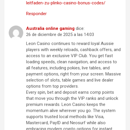
leitfaden-zu-plinko-casino-bonus-codes/
Responder
Australia online gaming
dice:
26 de diciembre de 2025 a las 14:03
Leon Casino continues to reward loyal Aussie
players with weekly reloads, cashback offers, and
access to an exclusive VIP Club. You get fast
loading speeds, clean navigation, and access to
all features, including pokies, live tables, and
payment options, right from your screen. Massive
selection of slots, table games and live dealer
options from top providers.
Every spin, bet and deposit earns comp points
that move you through the VIP ranks and unlock
premium rewards. Leon Casino keeps the
momentum alive wherever you go. The system
supports trusted local methods like Visa,
Mastercard, PayID and Neosurf while also
embracing modern crypto options for instant