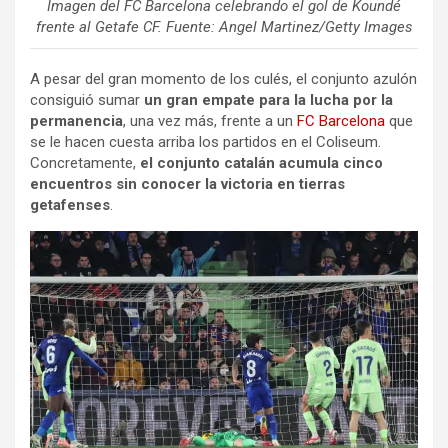
Imagen del FC Barcelona celebrando el gol de Koundé
frente al Getafe CF. Fuente: Angel Martinez/Getty Images
A pesar del gran momento de los culés, el conjunto azulón
consiguió sumar
un gran empate para la lucha por la
permanencia
, una vez más, frente a un
FC Barcelona
que
se le hacen cuesta arriba los partidos en el Coliseum.
Concretamente,
el conjunto catalán acumula cinco
encuentros sin conocer la victoria en tierras
getafenses
.