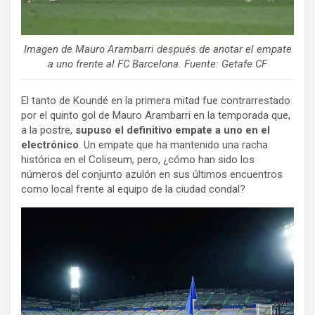
Imagen de Mauro Arambarri después de anotar el empate
a uno frente al FC Barcelona. Fuente: Getafe CF
El tanto de Koundé en la primera mitad fue contrarrestado
por el quinto gol de Mauro Arambarri en la temporada que,
a la postre,
supuso el definitivo empate a uno en el
electrónico
. Un empate que ha mantenido una racha
histórica en el Coliseum, pero, ¿cómo han sido los
números del conjunto azulón en sus últimos encuentros
como local frente al equipo de la ciudad condal?