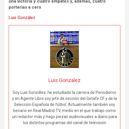
una victoria y cuatro empates y, además, cuatro
porterías a cero
.
Luis González
Luis Gonzalez
Soy Luis González, he estudiado la carrera de Periodismo
y en Agente Libre soy jefe de sección del Getafe CF y de la
Selección Española de fútbol. Actualmente también soy
becario en Real Madrid TV, medio en el que trabajo como
un redactor más y hago piezas audiovisuales a diario para
los distintos programas del canal de televisión