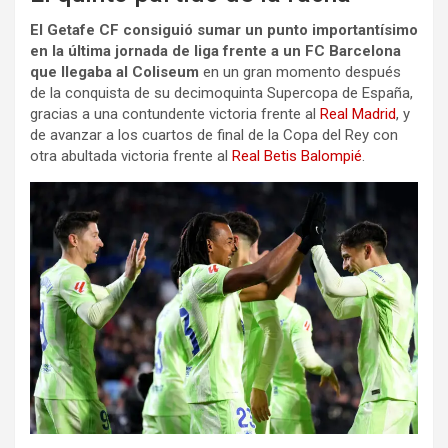
El Getafe CF consiguió sumar un punto importantísimo
en la última jornada de liga frente a un FC Barcelona
que llegaba al Coliseum
en un gran momento después
de la conquista de su decimoquinta Supercopa de España,
gracias a una contundente victoria frente al
Real Madrid
, y
de avanzar a los cuartos de final de la Copa del Rey con
otra abultada victoria frente al
Real Betis Balompié
.