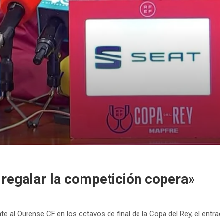
regalar la competición copera»
ente al Ourense CF en los octavos de final de la Copa del Rey, el ent