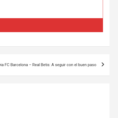
via FC Barcelona – Real Betis: A seguir con el buen paso