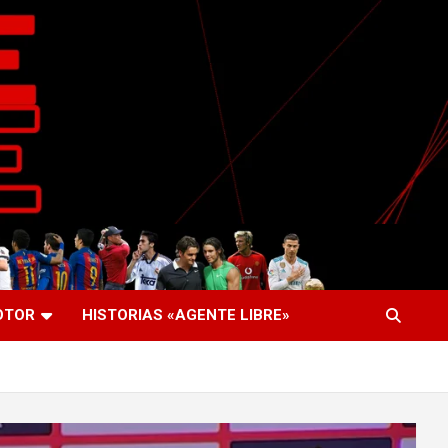
OTOR
HISTORIAS «AGENTE LIBRE»