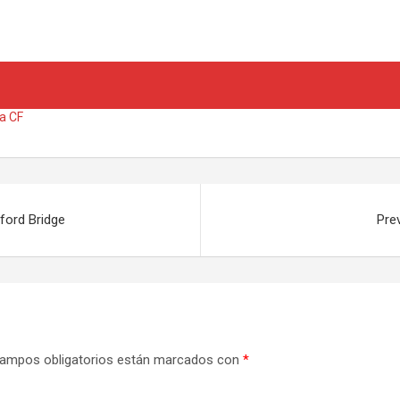
a CF
ford Bridge
Pre
ampos obligatorios están marcados con
*