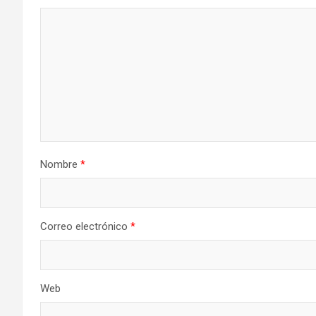
Nombre
*
Correo electrónico
*
Web