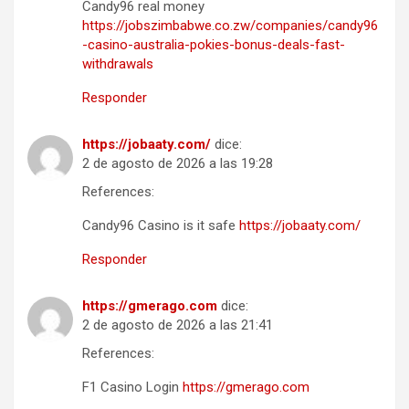
Candy96 real money
https://jobszimbabwe.co.zw/companies/candy96
-casino-australia-pokies-bonus-deals-fast-
withdrawals
Responder
https://jobaaty.com/
dice:
2 de agosto de 2026 a las 19:28
References:
Candy96 Casino is it safe
https://jobaaty.com/
Responder
https://gmerago.com
dice:
2 de agosto de 2026 a las 21:41
References:
F1 Casino Login
https://gmerago.com