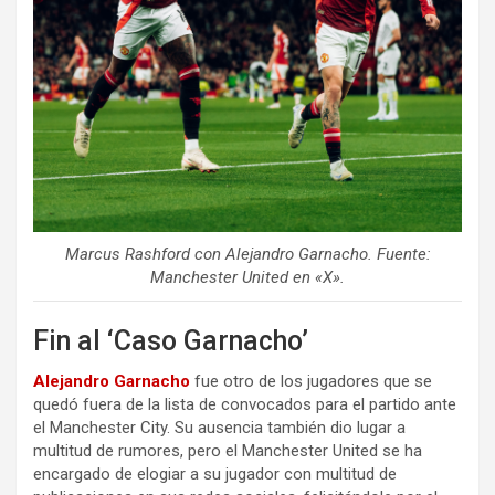
Marcus Rashford con Alejandro Garnacho. Fuente:
Manchester United en «X».
Fin al ‘Caso Garnacho’
Alejandro Garnacho
fue otro de los jugadores que se
quedó fuera de la lista de convocados para el partido ante
el Manchester City. Su ausencia también dio lugar a
multitud de rumores, pero el Manchester United se ha
encargado de elogiar a su jugador con multitud de