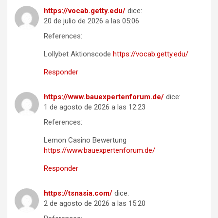
https://vocab.getty.edu/
dice:
20 de julio de 2026 a las 05:06
References:
Lollybet Aktionscode
https://vocab.getty.edu/
Responder
https://www.bauexpertenforum.de/
dice:
1 de agosto de 2026 a las 12:23
References:
Lemon Casino Bewertung
https://www.bauexpertenforum.de/
Responder
https://tsnasia.com/
dice:
2 de agosto de 2026 a las 15:20