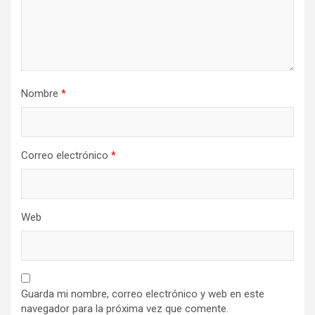
Nombre
*
Correo electrónico
*
Web
Guarda mi nombre, correo electrónico y web en este
navegador para la próxima vez que comente.