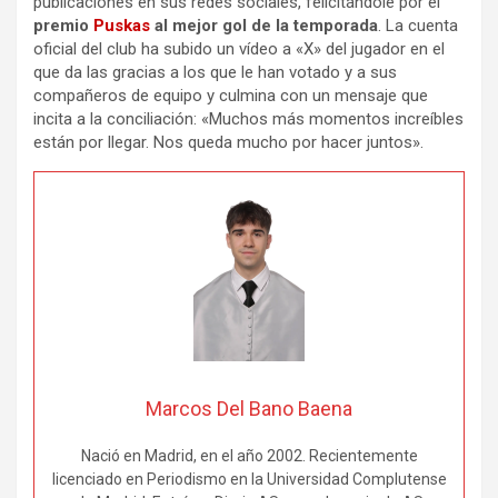
publicaciones en sus redes sociales, felicitándole por el
premio
Puskas
al mejor gol de la temporada
. La cuenta
oficial del club ha subido un vídeo a «X» del jugador en el
que da las gracias a los que le han votado y a sus
compañeros de equipo y culmina con un mensaje que
incita a la conciliación: «Muchos más momentos increíbles
están por llegar. Nos queda mucho por hacer juntos».
Marcos Del Bano Baena
Nació en Madrid, en el año 2002. Recientemente
licenciado en Periodismo en la Universidad Complutense