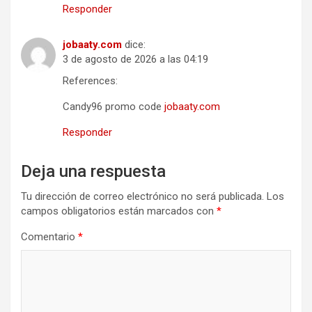
Responder
jobaaty.com
dice:
3 de agosto de 2026 a las 04:19
References:
Candy96 promo code
jobaaty.com
Responder
Deja una respuesta
Tu dirección de correo electrónico no será publicada.
Los
campos obligatorios están marcados con
*
Comentario
*