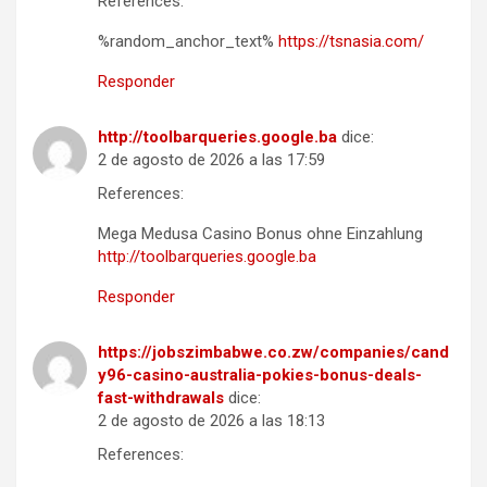
References:
%random_anchor_text%
https://tsnasia.com/
Responder
http://toolbarqueries.google.ba
dice:
2 de agosto de 2026 a las 17:59
References:
Mega Medusa Casino Bonus ohne Einzahlung
http://toolbarqueries.google.ba
Responder
https://jobszimbabwe.co.zw/companies/cand
y96-casino-australia-pokies-bonus-deals-
fast-withdrawals
dice:
2 de agosto de 2026 a las 18:13
References: