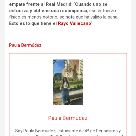
empate frente al Real Madrid
: “
Cuando uno se
esfuerza y obtiene una recompensa
, ese esfuerzo
físico es menos notorio, se nota que ha valido la pena.
Esto es lo que tiene el
Rayo Vallecano
”.
Paula Bermúdez
Paula Bermudez
Soy Paula Bermúdez, estudiante de 4º de Periodismo y