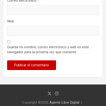
Correo electrónico
*
Web
Guarda mi nombre, correo electrónico y web en este
navegador para la próxima vez que comente.
Copyright ©2026
Agente Libre Digital