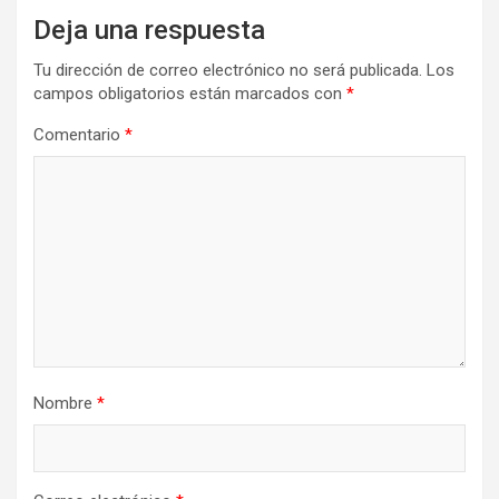
Deja una respuesta
Tu dirección de correo electrónico no será publicada.
Los
campos obligatorios están marcados con
*
Comentario
*
Nombre
*