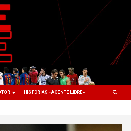
OTOR
HISTORIAS «AGENTE LIBRE»