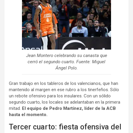
Jean Montero celebrando su canasta que
cerró el segundo cuarto. Fuente: Miguel
Ángel Polo.
Gran trabajo en los tableros de los valencianos, que han
mantenido al margen en ese rubro a los tinerfeños. Sólo
un rebote ofensivo para los insulares. Con un sólido
segundo cuarto, los locales se adelantaban en la primera
mitad.
El equipo de Pedro Martínez, líder de la ACB
hasta el momento.
Tercer cuarto: fiesta ofensiva del