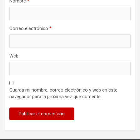
Nombre
*
Correo electrónico
*
Web
Guarda mi nombre, correo electrónico y web en este
navegador para la próxima vez que comente.