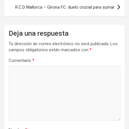
entradas
R.C.D Mallorca – Girona FC: duelo crucial para sumar
Deja una respuesta
Tu dirección de correo electrónico no será publicada.
Los
campos obligatorios están marcados con
*
Comentario
*