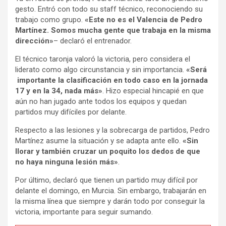
gesto. Entró con todo su staff técnico, reconociendo su
trabajo como grupo.
«Este no es el Valencia de Pedro
Martínez. Somos mucha gente que trabaja en la misma
dirección»
– declaró el entrenador.
El técnico taronja valoró la victoria, pero considera el
liderato como algo circunstancia y sin importancia.
«Será
importante la clasificación en todo caso en la jornada
17 y en la 34, nada más»
. Hizo especial hincapié en que
aún no han jugado ante todos los equipos y quedan
partidos muy difíciles por delante.
Respecto a las lesiones y la sobrecarga de partidos, Pedro
Martínez asume la situación y se adapta ante ello.
«Sin
llorar y también cruzar un poquito los dedos de que
no haya ninguna lesión más»
.
Por último, declaró que tienen un partido muy difícil por
delante el domingo, en Murcia. Sin embargo, trabajarán en
la misma línea que siempre y darán todo por conseguir la
victoria, importante para seguir sumando.