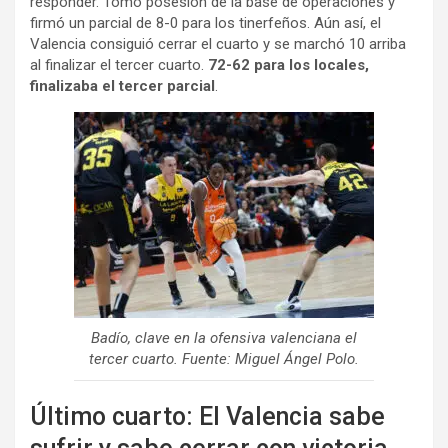
responder. Tomó posesión de la base de operaciones y
firmó un parcial de 8-0 para los tinerfeños. Aún así, el
Valencia consiguió cerrar el cuarto y se marchó 10 arriba
al finalizar el tercer cuarto.
72-62 para los locales,
finalizaba el tercer parcial
.
Badío, clave en la ofensiva valenciana el
tercer cuarto. Fuente: Miguel Ángel Polo.
Último cuarto: El Valencia sabe