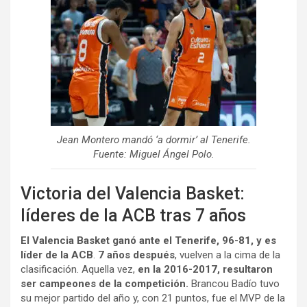
Jean Montero mandó ‘a dormir’ al Tenerife.
Fuente: Miguel Ángel Polo.
Victoria del Valencia Basket:
líderes de la ACB tras 7 años
El Valencia Basket ganó ante el Tenerife, 96-81, y es
líder de la ACB
.
7 años después
, vuelven a la cima de la
clasificación. Aquella vez,
en la 2016-2017, resultaron
ser campeones de la competición.
Brancou Badío tuvo
su mejor partido del año y, con 21 puntos, fue el MVP de la