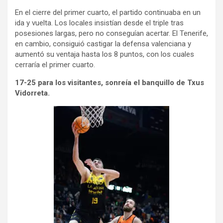
En el cierre del primer cuarto, el partido continuaba en un
ida y vuelta. Los locales insistían desde el triple tras
posesiones largas, pero no conseguían acertar. El Tenerife,
en cambio, consiguió castigar la defensa valenciana y
aumentó su ventaja hasta los 8 puntos, con los cuales
cerraría el primer cuarto.
17-25 para los visitantes, sonreía el banquillo de Txus
Vidorreta.