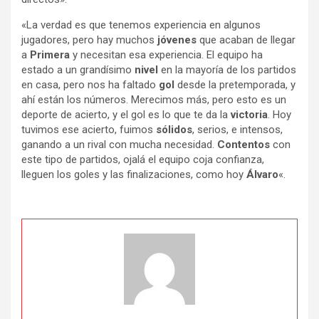
«La verdad es que tenemos experiencia en algunos
jugadores, pero hay muchos
jóvenes
que acaban de llegar
a
Primera
y necesitan esa experiencia. El equipo ha
estado a un grandísimo
nivel
en la mayoría de los partidos
en casa, pero nos ha faltado
gol
desde la pretemporada, y
ahí están los números. Merecimos más, pero esto es un
deporte de acierto, y el gol es lo que te da la
victoria
. Hoy
tuvimos ese acierto, fuimos
sólidos
, serios, e intensos,
ganando a un rival con mucha necesidad.
Contentos
con
este tipo de partidos, ojalá el equipo coja confianza,
lleguen los goles y las finalizaciones, como hoy
Álvaro
«.