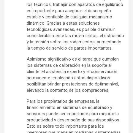
los técnicos, trabajar con aparatos de equilibrado
es importante para asegurar el desempeño
estable y confiable de cualquier mecanismo
dinámico. Gracias a estas soluciones
tecnológicas avanzadas, es posible disminuir
considerablemente las movimientos, el estruendo
y la tensión sobre los rodamientos, aumentando
la tiempo de servicio de partes importantes.
Asimismo significativo es el tarea que cumplen
los sistemas de calibración en la soporte al
cliente. El asistencia experto y el conservación
permanente empleando estos dispositivos
posibilitan brindar prestaciones de óptima nivel,
elevando la contento de los compradores.
Para los propietarios de empresas, la
financiamiento en sistemas de equilibrado y
sensores puede ser importante para mejorar la
productividad y desempeño de sus dispositivos.
Esto es sobre todo importante para los
inversores que manejan medianas y intermedias