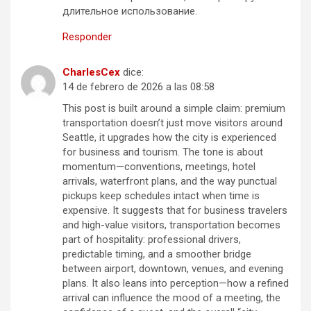
длительное использование.
Responder
CharlesCex
dice:
14 de febrero de 2026 a las 08:58
This post is built around a simple claim: premium
transportation doesn’t just move visitors around
Seattle, it upgrades how the city is experienced
for business and tourism. The tone is about
momentum—conventions, meetings, hotel
arrivals, waterfront plans, and the way punctual
pickups keep schedules intact when time is
expensive. It suggests that for business travelers
and high-value visitors, transportation becomes
part of hospitality: professional drivers,
predictable timing, and a smoother bridge
between airport, downtown, venues, and evening
plans. It also leans into perception—how a refined
arrival can influence the mood of a meeting, the