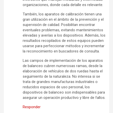
organizaciones, donde cada detalle es relevante.
También, los aparatos de calibración tienen una
gran utilización en el ámbito de la prevención y el
supervisión de calidad. Posibilitan encontrar
eventuales problemas, evitando mantenimientos
elevadas y averías a los dispositivos. Además, los
resultados recopilados de estos equipos pueden
usarse para perfeccionar métodos y incrementar
la reconocimiento en buscadores de consulta.
Las campos de implementación de los aparatos
de balanceo cubren numerosas ramas, desde la
elaboración de vehículos de dos ruedas hasta el
seguimiento de la naturaleza. No interesa si se
trata de grandes manufacturas industriales o
reducidos espacios de uso personal, los
dispositivos de balanceo son indispensables para
asegurar un operación productivo y libre de fallos.
Responder