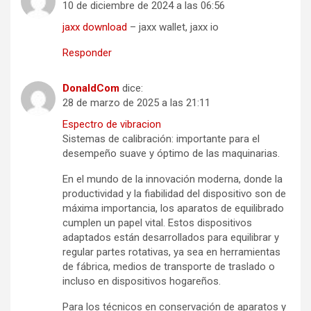
10 de diciembre de 2024 a las 06:56
jaxx download
– jaxx wallet, jaxx io
Responder
DonaldCom
dice:
28 de marzo de 2025 a las 21:11
Espectro de vibracion
Sistemas de calibración: importante para el
desempeño suave y óptimo de las maquinarias.
En el mundo de la innovación moderna, donde la
productividad y la fiabilidad del dispositivo son de
máxima importancia, los aparatos de equilibrado
cumplen un papel vital. Estos dispositivos
adaptados están desarrollados para equilibrar y
regular partes rotativas, ya sea en herramientas
de fábrica, medios de transporte de traslado o
incluso en dispositivos hogareños.
Para los técnicos en conservación de aparatos y