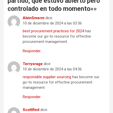
partido, que estuvo abierto pero
controlado en todo momento»
»
AlvinSmerm
dice:
10 de diciembre de 2024 a las 03:56
best procurement practices for 2024
has
become our go-to resource for effective
procurement management.
Responder
Terryorage
dice:
10 de diciembre de 2024 a las 04:36
responsible supplier sourcing
has become our
go-to resource for effective procurement
management.
Responder
ScottRed
dice: