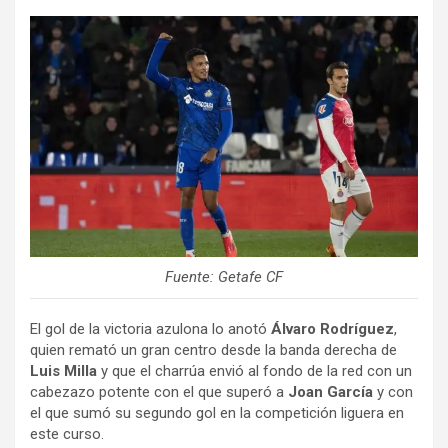
Fuente: Getafe CF
El gol de la victoria azulona lo anotó
Álvaro Rodríguez
,
quien remató un gran centro desde la banda derecha de
Luis Milla
y que el charrúa envió al fondo de la red con un
cabezazo potente con el que superó a
Joan García
y con
el que sumó su segundo gol en la competición liguera en
este curso.