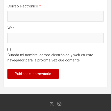
Correo electrónico
*
Web
Guarda mi nombre, correo electrónico y web en este
navegador para la próxima vez que comente.