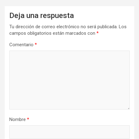
Deja una respuesta
Tu dirección de correo electrónico no será publicada.
Los
campos obligatorios están marcados con
*
Comentario
*
Nombre
*