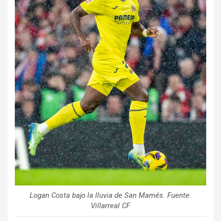
Logan Costa bajo la lluvia de San Mamés. Fuente:
Villarreal CF