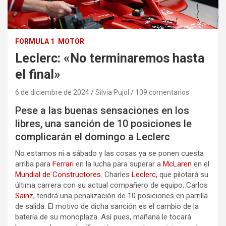
FORMULA 1
MOTOR
Leclerc: «No terminaremos hasta
el final»
6 de diciembre de 2024
Silvia Pujol
109 comentarios
Pese a las buenas sensaciones en los
libres, una sanción de 10 posiciones le
complicarán el domingo a Leclerc
No estamos ni a sábado y las cosas ya se ponen cuesta
arriba para
Ferrari
en la lucha para superar a
McLaren
en el
Mundial de Constructores
. Charles
Leclerc,
que pilotará su
última carrera con su actual compañero de equipo, Carlos
Sainz
, tendrá una penalización de 10 posiciones en parrilla
de salida. El motivo de dicha sanción es el cambio de la
batería de su monoplaza. Así pues, mañana le tocará