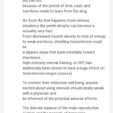
but can not
because of the period of time, cash, and
sacrifices made to learn from the drug.
As Soon As that happens, more serious
situations like penile atrophy can become a
actuality very fast.
From decreased muscle density to loss of energy
to weak erections, shedding testosterone could
be
a slippery slope that leads inevitably toward
impotence.
High-intensity interval training, or HIIT, has
additionally been shown to have a huge effect on
testosterone ranges (source).
To monitor their endocrine well being, anyone
excited about using steroids should ideally speak
with a physician and
be informed of the potential adverse effects.
The delicate balance of the male reproductive