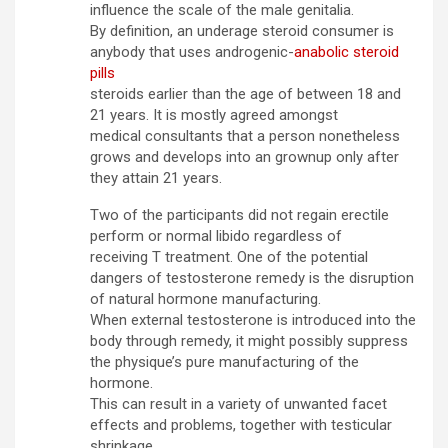
influence the scale of the male genitalia.
By definition, an underage steroid consumer is
anybody that uses androgenic-
anabolic steroid
pills
steroids earlier than the age of between 18 and
21 years. It is mostly agreed amongst
medical consultants that a person nonetheless
grows and develops into an grownup only after
they attain 21 years.
Two of the participants did not regain erectile
perform or normal libido regardless of
receiving T treatment. One of the potential
dangers of testosterone remedy is the disruption
of natural hormone manufacturing.
When external testosterone is introduced into the
body through remedy, it might possibly suppress
the physique’s pure manufacturing of the
hormone.
This can result in a variety of unwanted facet
effects and problems, together with testicular
shrinkage