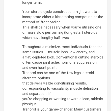
longer term.
Your steroid cycle construction might want to
incorporate either a kickstarting compound or the
method of frontloading.
This shall be necessary when you’re utilizing one
or more slow performing (long ester) steroids
which have lengthy half-lives.
Throughout a minimize, most individuals face the
same issues — muscle loss, low energy, and
a flat, depleted look. Conventional cutting steroids
often cause joint ache, hormone suppression,
and even heart points.
Trenorol can be one of the few legal steroid
alternate options
that delivers visible conditioning results,
corresponding to vascularity, muscle definition,
and separation. If
you’re chopping or working toward a lean, athletic
physique,
Trenorol is your game-changer. Many customers