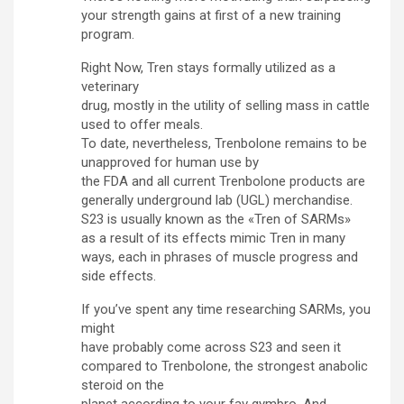
your strength gains at first of a new training
program.
Right Now, Tren stays formally utilized as a
veterinary
drug, mostly in the utility of selling mass in cattle
used to offer meals.
To date, nevertheless, Trenbolone remains to be
unapproved for human use by
the FDA and all current Trenbolone products are
generally underground lab (UGL) merchandise.
S23 is usually known as the «Tren of SARMs»
as a result of its effects mimic Tren in many
ways, each in phrases of muscle progress and
side effects.
If you’ve spent any time researching SARMs, you
might
have probably come across S23 and seen it
compared to Trenbolone, the strongest anabolic
steroid on the