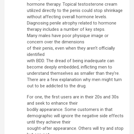
hormone therapy. Topical testosterone cream
utilized directly to the penis could stop shrinkage
without affecting overall hormone levels.
Diagnosing penile atrophy related to hormone
therapy includes a number of key steps.
Many males have poor physique image or
concern over the dimensions
of their penis, even when they aren’t officially
identified
with BDD. The dread of being inadequate can
become deeply embedded, inflicting men to
understand themselves as smaller than they’re.
There are a few explanation why men might turn
out to be addicted to the drug.
For one, the first users are in their 20s and 30s
and seek to enhance their
bodily appearance. Some customers in that
demographic will ignore the negative side effects
until they achieve their
sought-after appearance. Others will try and stop