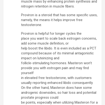
muscle mass by enhancing protein synthesis and
nitrogen retention in muscle fibers.
Proviron is a steroid that has some specific uses,
namely, the means it helps improve free
testosterone.
Proviron is helpful for longer cycles the
place you want to scale back estrogen concerns,
add some muscle definition, or
help boost the libido. It is even included as a PCT
compound because of its minimal antagonistic
impact on luteinizing and
follicle-stimulating hormones. Masteron won’t
provide you with estrogen pain and may find
yourself
in elevated free testosterone, with customers
usually reporting enhanced libido consequently.
On the other hand, Masteron does have some
androgenic downsides, so hair loss and potential
prostate progress could
be points, especially when utilizing Masteron for a