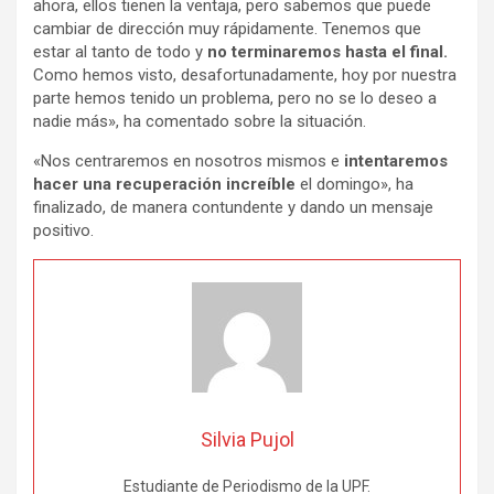
ahora, ellos tienen la ventaja, pero sabemos que puede
cambiar de dirección muy rápidamente. Tenemos que
estar al tanto de todo y
no terminaremos hasta el final.
Como hemos visto, desafortunadamente, hoy por nuestra
parte hemos tenido un problema, pero no se lo deseo a
nadie más», ha comentado sobre la situación.
«Nos centraremos en nosotros mismos e
intentaremos
hacer una recuperación increíble
el domingo», ha
finalizado, de manera contundente y dando un mensaje
positivo.
Silvia Pujol
Estudiante de Periodismo de la UPF.