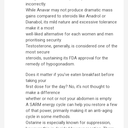
incorrectly.
While Anavar may not produce dramatic mass
gains compared to steroids like Anadrol or
Dianabol, its mild nature and excessive tolerance
make it a most
well-liked alternative for each women and men
prioritising security.
Testosterone, generally, is considered one of the
most secure
steroids, sustaining its FDA approval for the
remedy of hypogonadism.
Does it matter if you’ve eaten breakfast before
taking your
first dose for the day? No, it’s not thought to
make a difference
whether or not or not your abdomen is empty.
A SARM energy cycle can help you restore a few
of that power, primarily making it an anti-aging
cycle in some methods.
Ostarine is especially known for suppression,