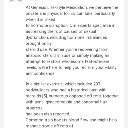
At Genesis Life-style Medication, we perceive the
private and physical toll ED can take, particularly
when it is linked
to hormone disruption. Our experts specialize in
addressing the root causes of sexual
dysfunction, including hormone imbalances
brought on by
steroid use. Whether you’re recovering from
anabolic steroid misuse or simply making an
attempt to restore wholesome testosterone
levels, we’re here to help you reclaim your vitality
and confidence.
In a similar examine, which included 207
bodybuilders who had a historical past with
steroids [5], numerous opposed effects, together
with acne, gynecomastia and abnormal hair
progress,
had been also reported.
Common train boosts blood flow and might help
manage some effects of