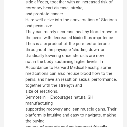
side effects, together with an increased risk of
coronary heart disease, stroke,
and prostate cancer.
Here we’ll delve into the conversation of Steriods
and penis size.
They can merely decrease healthy blood move to
the penis with decreased libido thus impotence.
Thus is a bi product of the pure testosterone
throughout the physique ‘shutting down’ or
drastically lowering once steroids are now
not in the body sustaining higher levels. In
Accordance to Harvard Medical Faculty, some
medications can also reduce blood flow to the
penis, and have an result on sexual performance,
together with the strength and
size of erections.
Sermorelin – Encourages natural GH
manufacturing,
supporting recovery and lean muscle gains. Their
platform is intuitive and easy to navigate, making
the buying