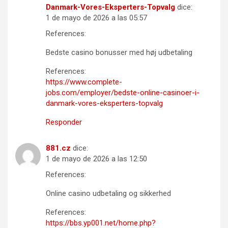
Danmark-Vores-Eksperters-Topvalg
dice:
1 de mayo de 2026 a las 05:57
References:
Bedste casino bonusser med høj udbetaling
References:
https://www.complete-
jobs.com/employer/bedste-online-casinoer-i-
danmark-vores-eksperters-topvalg
Responder
881.cz
dice:
1 de mayo de 2026 a las 12:50
References:
Online casino udbetaling og sikkerhed
References:
https://bbs.yp001.net/home.php?