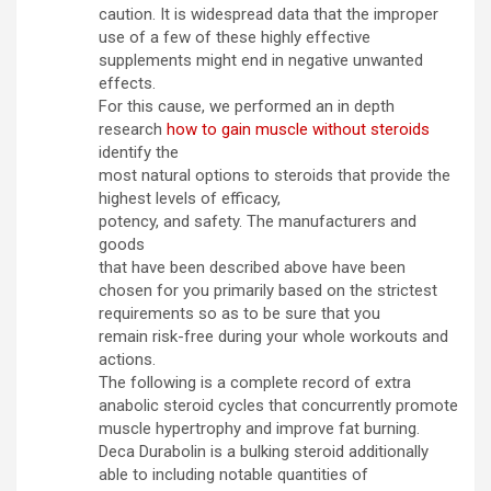
caution. It is widespread data that the improper
use of a few of these highly effective
supplements might end in negative unwanted
effects.
For this cause, we performed an in depth
research
how to gain muscle without steroids
identify the
most natural options to steroids that provide the
highest levels of efficacy,
potency, and safety. The manufacturers and
goods
that have been described above have been
chosen for you primarily based on the strictest
requirements so as to be sure that you
remain risk-free during your whole workouts and
actions.
The following is a complete record of extra
anabolic steroid cycles that concurrently promote
muscle hypertrophy and improve fat burning.
Deca Durabolin is a bulking steroid additionally
able to including notable quantities of