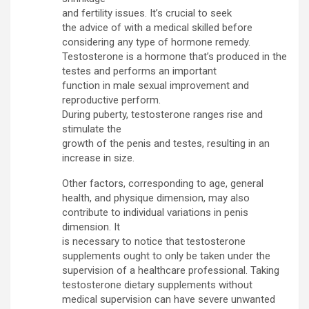
and fertility issues. It’s crucial to seek
the advice of with a medical skilled before
considering any type of hormone remedy.
Testosterone is a hormone that’s produced in the
testes and performs an important
function in male sexual improvement and
reproductive perform.
During puberty, testosterone ranges rise and
stimulate the
growth of the penis and testes, resulting in an
increase in size.
Other factors, corresponding to age, general
health, and physique dimension, may also
contribute to individual variations in penis
dimension. It
is necessary to notice that testosterone
supplements ought to only be taken under the
supervision of a healthcare professional. Taking
testosterone dietary supplements without
medical supervision can have severe unwanted