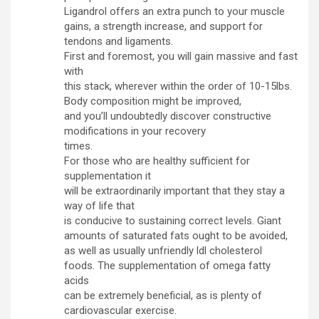
Ligandrol offers an extra punch to your muscle
gains, a strength increase, and support for
tendons and ligaments.
First and foremost, you will gain massive and fast
with
this stack, wherever within the order of 10-15lbs.
Body composition might be improved,
and you’ll undoubtedly discover constructive
modifications in your recovery
times.
For those who are healthy sufficient for
supplementation it
will be extraordinarily important that they stay a
way of life that
is conducive to sustaining correct levels. Giant
amounts of saturated fats ought to be avoided,
as well as usually unfriendly ldl cholesterol
foods. The supplementation of omega fatty
acids
can be extremely beneficial, as is plenty of
cardiovascular exercise.