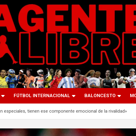
FÚTBOL INTERNACIONAL
BALONCESTO
M
on especiales, tienen ese componente emocional de la rivalidad»