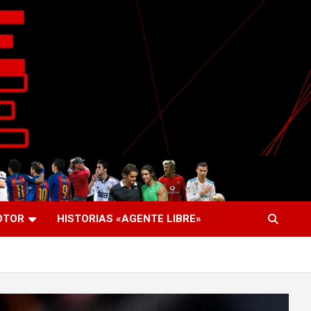
OTOR
HISTORIAS «AGENTE LIBRE»