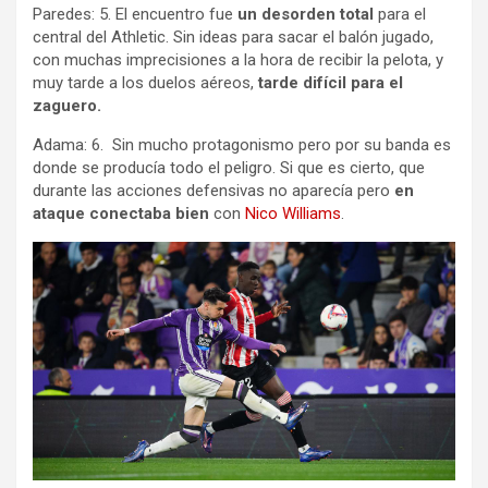
Paredes: 5. El encuentro fue
un desorden total
para el
central del Athletic. Sin ideas para sacar el balón jugado,
con muchas imprecisiones a la hora de recibir la pelota, y
muy tarde a los duelos aéreos,
tarde difícil para el
zaguero.
Adama: 6. Sin mucho protagonismo pero por su banda es
donde se producía todo el peligro. Si que es cierto, que
durante las acciones defensivas no aparecía pero
en
ataque conectaba bien
con
Nico Williams
.