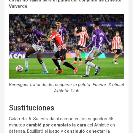
Valverde.
Berenguer tratando de recuperar la pelota. Fuente: X oficial
Athletic Club
Sustituciones
Galarreta: 6. Su entrada al campo en los segundos 45
minutos
cambió por completo la cara
del Athletic en
defensa. Equilibró el juego y
consiguió conectar la