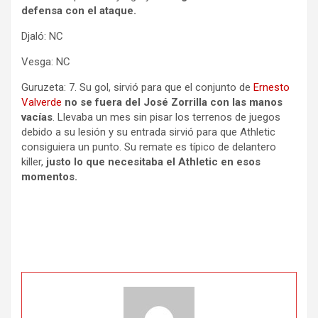
defensa con el ataque.
Djaló: NC
Vesga: NC
Guruzeta: 7. Su gol, sirvió para que el conjunto de
Ernesto
Valverde
no se fuera del José Zorrilla con las manos
vacías
. Llevaba un mes sin pisar los terrenos de juegos
debido a su lesión y su entrada sirvió para que Athletic
consiguiera un punto. Su remate es típico de delantero
killer,
justo lo que necesitaba el Athletic en esos
momentos.