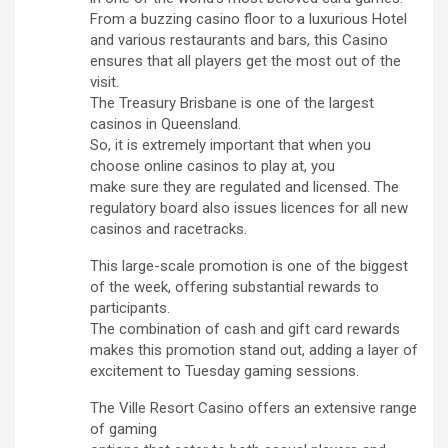
From a buzzing casino floor to a luxurious Hotel
and various restaurants and bars, this Casino
ensures that all players get the most out of the
visit.
The Treasury Brisbane is one of the largest
casinos in Queensland.
So, it is extremely important that when you
choose online casinos to play at, you
make sure they are regulated and licensed. The
regulatory board also issues licences for all new
casinos and racetracks.
This large-scale promotion is one of the biggest
of the week, offering substantial rewards to
participants.
The combination of cash and gift card rewards
makes this promotion stand out, adding a layer of
excitement to Tuesday gaming sessions.
The Ville Resort Casino offers an extensive range
of gaming