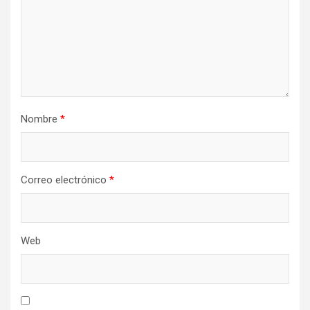
Nombre
*
Correo electrónico
*
Web