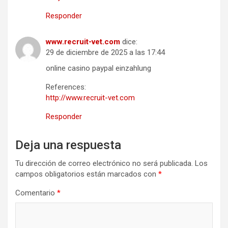
Responder
www.recruit-vet.com
dice:
29 de diciembre de 2025 a las 17:44
online casino paypal einzahlung
References:
http://www.recruit-vet.com
Responder
Deja una respuesta
Tu dirección de correo electrónico no será publicada.
Los
campos obligatorios están marcados con
*
Comentario
*