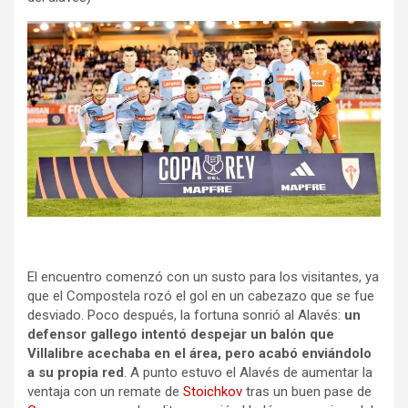
El encuentro comenzó con un susto para los visitantes, ya
que el Compostela rozó el gol en un cabezazo que se fue
desviado. Poco después, la fortuna sonrió al Alavés:
un
defensor gallego intentó despejar un balón que
Villalibre acechaba en el área, pero acabó enviándolo
a su propia red
. A punto estuvo el Alavés de aumentar la
ventaja con un remate de
Stoichkov
tras un buen pase de