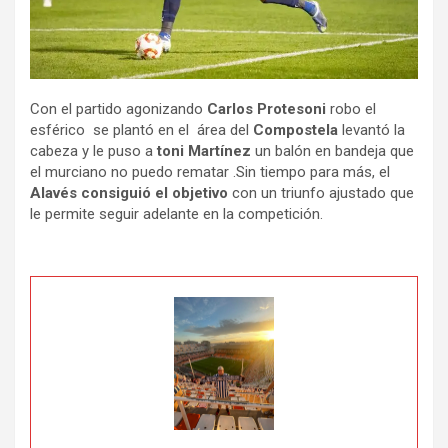
Con el partido agonizando
Carlos Protesoni
robo el
esférico se plantó en el área del
Compostela
levantó la
cabeza y le puso a
toni Martínez
un balón en bandeja que
el murciano no puedo rematar .Sin tiempo para más, el
Alavés consiguió el objetivo
con un triunfo ajustado que
le permite seguir adelante en la competición.