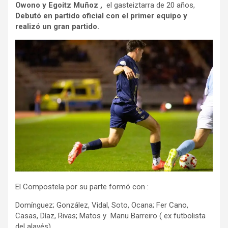
Owono y Egoitz Muñoz ,
el gasteiztarra de 20 años,
Debutó en partido oficial con el primer equipo y
realizó un gran partido.
El Compostela por su parte formó con :
Domínguez; González, Vidal, Soto, Ocana; Fer Cano,
Casas, Díaz, Rivas; Matos y Manu Barreiro ( ex futbolista
del alavés)