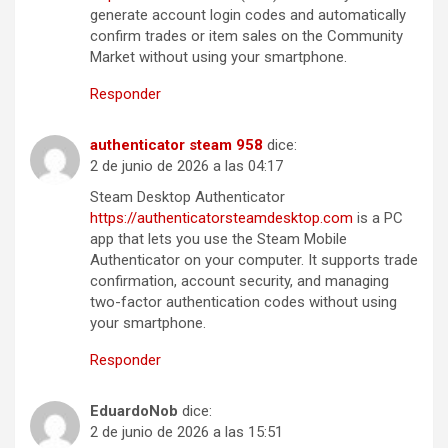
generate account login codes and automatically
confirm trades or item sales on the Community
Market without using your smartphone.
Responder
authenticator steam 958
dice:
2 de junio de 2026 a las 04:17
Steam Desktop Authenticator
https://authenticatorsteamdesktop.com
is a PC
app that lets you use the Steam Mobile
Authenticator on your computer. It supports trade
confirmation, account security, and managing
two-factor authentication codes without using
your smartphone.
Responder
EduardoNob
dice:
2 de junio de 2026 a las 15:51