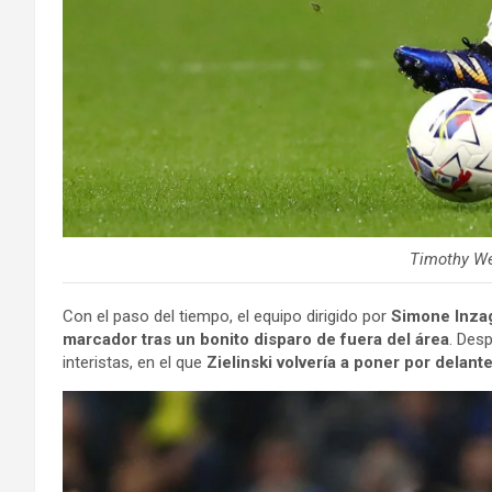
Timothy We
Con el paso del tiempo, el equipo dirigido por
Simone Inza
marcador tras un bonito disparo de fuera del área
. Des
interistas, en el que
Zielinski volvería a poner por delant