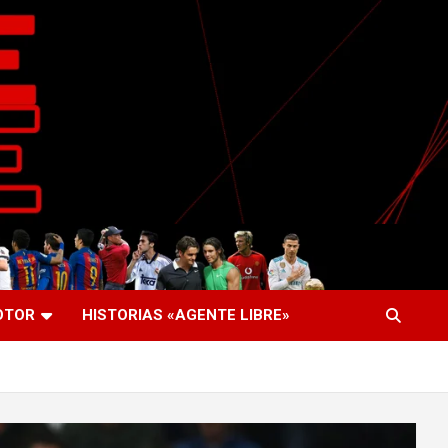
OTOR
HISTORIAS «AGENTE LIBRE»