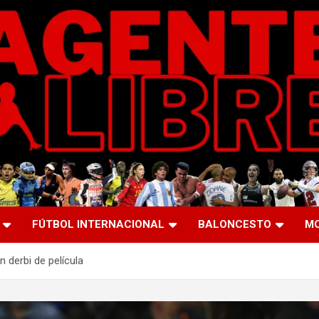
FÚTBOL INTERNACIONAL
BALONCESTO
M
n derbi de película