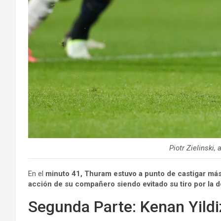
Piotr Zielinski,
En el
minuto 41, Thuram estuvo a punto de castigar más
acción de su compañero siendo evitado su tiro por la d
Segunda Parte: Kenan Yildi