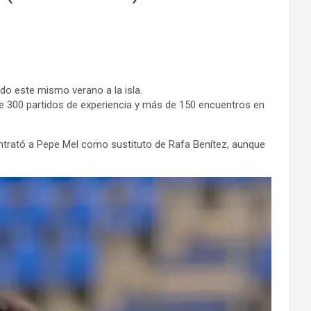
do este mismo verano a la isla.
 300 partidos de experiencia y más de 150 encuentros en
ontrató a Pepe Mel como sustituto de Rafa Benítez, aunque