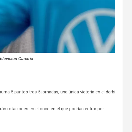
elevisión Canaria
ma 5 puntos tras 5 jornadas, una única victoria en el derbi
n rotaciones en el once en el que podrían entrar por