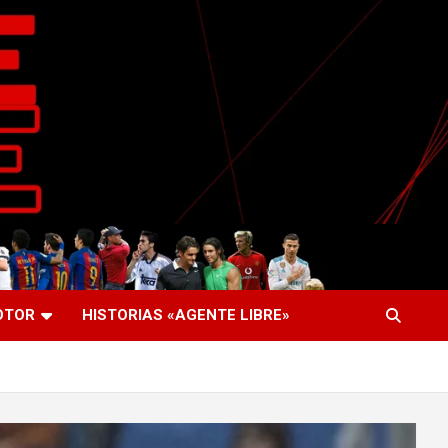
OTOR
HISTORIAS «AGENTE LIBRE»