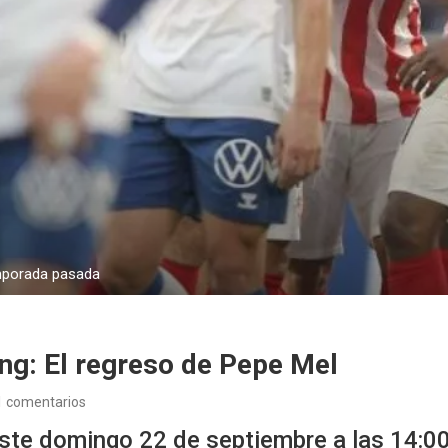
emporada pasada
ng: El regreso de Pepe Mel
1 comentarios
ste domingo 22 de septiembre a las 14:00 