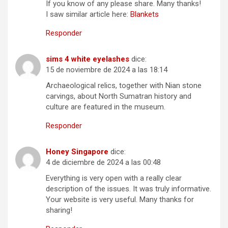
If you know of any please share. Many thanks!
I saw similar article here:
Blankets
Responder
sims 4 white eyelashes
dice:
15 de noviembre de 2024 a las 18:14
Archaeological relics, together with Nian stone
carvings, about North Sumatran history and
culture are featured in the museum.
Responder
Honey Singapore
dice:
4 de diciembre de 2024 a las 00:48
Everything is very open with a really clear
description of the issues. It was truly informative.
Your website is very useful. Many thanks for
sharing!