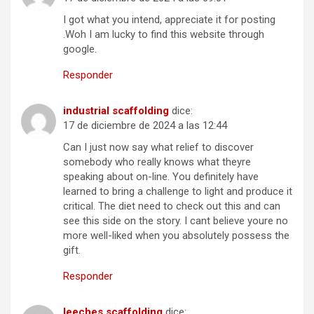
I got what you intend, appreciate it for posting
.Woh I am lucky to find this website through
google.
Responder
industrial scaffolding
dice:
17 de diciembre de 2024 a las 12:44
Can I just now say what relief to discover
somebody who really knows what theyre
speaking about on-line. You definitely have
learned to bring a challenge to light and produce it
critical. The diet need to check out this and can
see this side on the story. I cant believe youre no
more well-liked when you absolutely possess the
gift.
Responder
leeches scaffolding
dice: