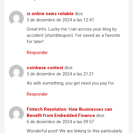
is online news reliable
dice:
5 de diciembre de 2024 a las 12:47
Great info. Lucky me I ran across your blog by
accident (stumbleupon). I’ve saved as a favorite
for later!
Responder
coinbase contest
dice:
5 de diciembre de 2024 a las 21:21
As with something, you get need you pay for.
Responder
Fintech Revolution: How Businesses can
Benefit from Embedded Finance
dice:
6 de diciembre de 2024 a las 09:57
Wonderful post! We are linking to this particularly