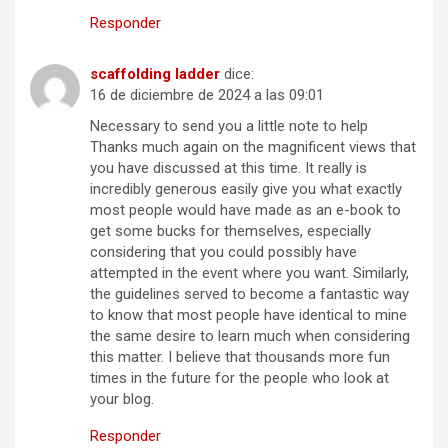
Responder
scaffolding ladder
dice:
16 de diciembre de 2024 a las 09:01
Necessary to send you a little note to help
Thanks much again on the magnificent views that
you have discussed at this time. It really is
incredibly generous easily give you what exactly
most people would have made as an e-book to
get some bucks for themselves, especially
considering that you could possibly have
attempted in the event where you want. Similarly,
the guidelines served to become a fantastic way
to know that most people have identical to mine
the same desire to learn much when considering
this matter. I believe that thousands more fun
times in the future for the people who look at
your blog.
Responder