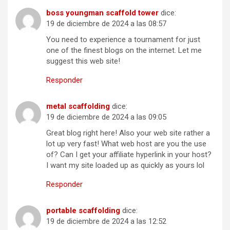
boss youngman scaffold tower
dice:
19 de diciembre de 2024 a las 08:57
You need to experience a tournament for just
one of the finest blogs on the internet. Let me
suggest this web site!
Responder
metal scaffolding
dice:
19 de diciembre de 2024 a las 09:05
Great blog right here! Also your web site rather a
lot up very fast! What web host are you the use
of? Can I get your affiliate hyperlink in your host?
I want my site loaded up as quickly as yours lol
Responder
portable scaffolding
dice:
19 de diciembre de 2024 a las 12:52