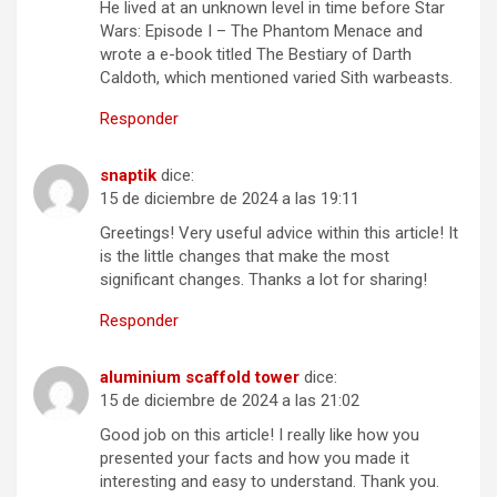
He lived at an unknown level in time before Star
Wars: Episode I – The Phantom Menace and
wrote a e-book titled The Bestiary of Darth
Caldoth, which mentioned varied Sith warbeasts.
Responder
snaptik
dice:
15 de diciembre de 2024 a las 19:11
Greetings! Very useful advice within this article! It
is the little changes that make the most
significant changes. Thanks a lot for sharing!
Responder
aluminium scaffold tower
dice:
15 de diciembre de 2024 a las 21:02
Good job on this article! I really like how you
presented your facts and how you made it
interesting and easy to understand. Thank you.