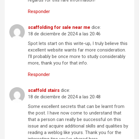
Responder
scaffolding for sale near me
dice:
18 de diciembre de 2024 a las 20:46
Spot lets start on this write-up, I truly believe this
excellent website wants far more consideration.
I’ll probably be once more to study considerably
more, thank you for that info.
Responder
scaffold stairs
dice:
18 de diciembre de 2024 a las 20:48
Some excellent secrets that can be learnt from
the post. I have now come to understand that
that a person can really be successful on this
issue and acquire additional skills and qualities by
reading a weblog like yours. Thank you for the
interesting tips you’ve shared here.