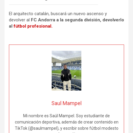
El arquitecto catalán, buscará un nuevo ascenso y
devolver al
FC Andorra a la segunda división, devolverlo
al
fútbol profesional.
Saul Mampel
Mi nombre es Saúl Mampel. Soy estudiante de
comunicación deportiva, además de crear contenido en
TikTok (@saulmampel), y escribir sobre fútbol modesto