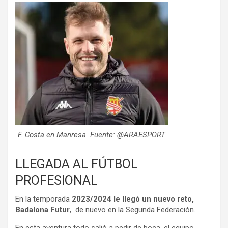
F. Costa en Manresa. Fuente: @ARAESPORT
LLEGADA AL FÚTBOL
PROFESIONAL
En la temporada
2023/2024 le llegó un nuevo reto,
Badalona Futur
, de nuevo en la Segunda Federación.