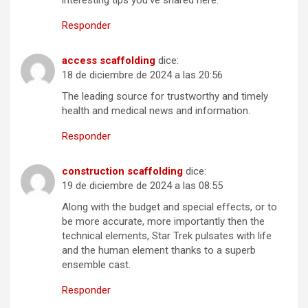
Responder
access scaffolding
dice:
18 de diciembre de 2024 a las 20:56
The leading source for trustworthy and timely
health and medical news and information.
Responder
construction scaffolding
dice:
19 de diciembre de 2024 a las 08:55
Along with the budget and special effects, or to
be more accurate, more importantly then the
technical elements, Star Trek pulsates with life
and the human element thanks to a superb
ensemble cast.
Responder