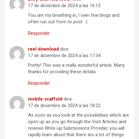
17 de diciembre de 2024 a las 16:13
You are my breathing in, I own few blogs and
often run out from to post : (.
Responder
reel download
dice:
17 de diciembre de 2024 a las 17:34
Pretty! This was a really wonderful article. Many
thanks for providing these details.
Responder
mobile scaffold
dice:
17 de diciembre de 2024 a las 18:22
As soon as you look at the possibilities which are
open up as you go through the Visit Articles and
reviews Write-up Submissions Provider, you will
rapidly learn about that there are a lot of things