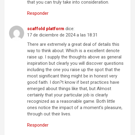
that you can truly take into consideration.
Responder
scaffold platform
dice:
17 de diciembre de 2024 a las 18:31
There are extremely a great deal of details this
way to think about. Which is a excellent denote
raise up. I supply the thoughts above as general
inspiration but clearly you will discover questions
including the one you raise up the spot that the
most significant thing might be in honest very
good faith. I don?t know if best practices have
emerged about things like that, but Almost
certainly that your particular job is clearly
recognized as a reasonable game. Both little
ones notice the impact of a moment’s pleasure,
through out their lives.
Responder