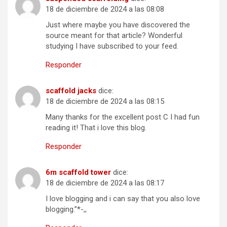
18 de diciembre de 2024 a las 08:08
Just where maybe you have discovered the
source meant for that article? Wonderful
studying I have subscribed to your feed.
Responder
scaffold jacks
dice:
18 de diciembre de 2024 a las 08:15
Many thanks for the excellent post C I had fun
reading it! That i love this blog.
Responder
6m scaffold tower
dice:
18 de diciembre de 2024 a las 08:17
I love blogging and i can say that you also love
blogging.”*-,,