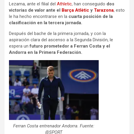
Lezama, ante el filial del
Athletic
, han conseguido
dos
victorias de valor ante el
Barça Atlètic
y
Tarazona
, esto
le ha hecho encontrarse en la
cuarta posición de la
clasificación en la tercera jornada.
Después del bache de la primera jornada, y con la
aspiración clara del ascenso a la Segunda División, le
espera un
futuro prometedor a Ferran Costa y el
Andorra en la Primera Federación.
Ferran Costa entrenador Andorra. Fuente:
@SPORT