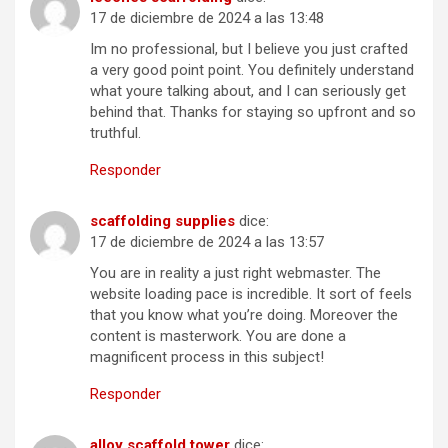
17 de diciembre de 2024 a las 13:48
Im no professional, but I believe you just crafted
a very good point point. You definitely understand
what youre talking about, and I can seriously get
behind that. Thanks for staying so upfront and so
truthful.
Responder
scaffolding supplies
dice:
17 de diciembre de 2024 a las 13:57
You are in reality a just right webmaster. The
website loading pace is incredible. It sort of feels
that you know what you’re doing. Moreover the
content is masterwork. You are done a
magnificent process in this subject!
Responder
alloy scaffold tower
dice: