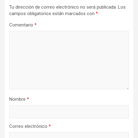
Tu dirección de correo electrónico no será publicada.
Los
campos obligatorios están marcados con
*
Comentario
*
Nombre
*
Correo electrónico
*