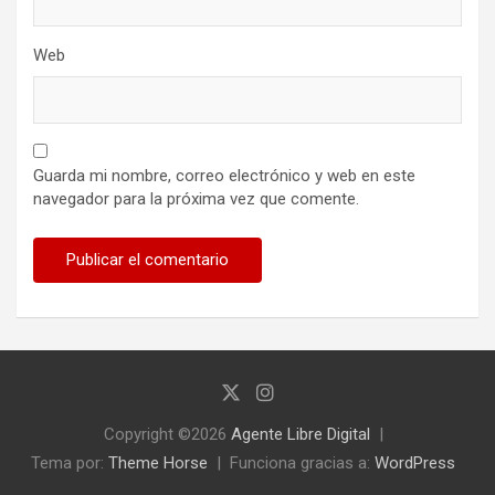
Web
Guarda mi nombre, correo electrónico y web en este
navegador para la próxima vez que comente.
Copyright ©2026
Agente Libre Digital
Tema por:
Theme Horse
Funciona gracias a:
WordPress