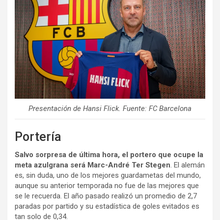
Presentación de Hansi Flick. Fuente: FC Barcelona
Portería
Salvo sorpresa de última hora, el portero que ocupe la
meta azulgrana será Marc-André Ter Stegen
. El alemán
es, sin duda, uno de los mejores guardametas del mundo,
aunque su anterior temporada no fue de las mejores que
se le recuerda. El año pasado realizó un promedio de 2,7
paradas por partido y su estadística de goles evitados es
tan solo de 0,34.