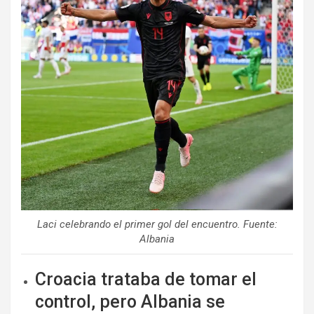
Laci celebrando el primer gol del encuentro. Fuente:
Albania
Croacia trataba de tomar el
control, pero Albania se