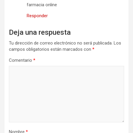
farmacia online
Responder
Deja una respuesta
Tu dirección de correo electrónico no será publicada.
Los
campos obligatorios están marcados con
*
Comentario
*
Nombre
*