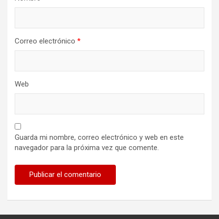
Correo electrónico
*
Web
Guarda mi nombre, correo electrónico y web en este
navegador para la próxima vez que comente.