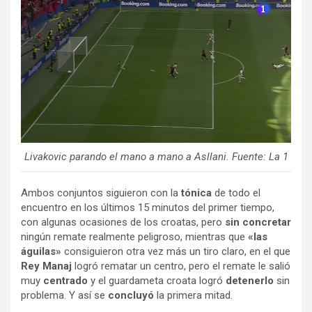
Livakovic parando el mano a mano a Asllani. Fuente: La 1
Ambos conjuntos siguieron con la
tónica
de todo el
encuentro en los últimos 15 minutos del primer tiempo,
con algunas ocasiones de los croatas, pero
sin concretar
ningún remate realmente peligroso, mientras que
«las
águilas»
consiguieron otra vez más un tiro claro, en el que
Rey Manaj
logró rematar un centro, pero el remate le salió
muy
centrado
y el guardameta croata logró
detenerlo
sin
problema. Y así se
concluyó
la primera mitad.