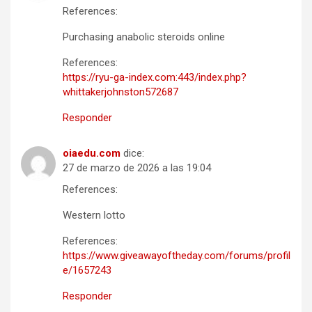
References:
Purchasing anabolic steroids online
References:
https://ryu-ga-index.com:443/index.php?
whittakerjohnston572687
Responder
oiaedu.com
dice:
27 de marzo de 2026 a las 19:04
References:
Western lotto
References:
https://www.giveawayoftheday.com/forums/profil
e/1657243
Responder