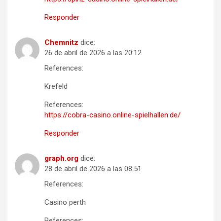
Responder
Chemnitz
dice:
26 de abril de 2026 a las 20:12
References:
Krefeld
References:
https://cobra-casino.online-spielhallen.de/
Responder
graph.org
dice:
28 de abril de 2026 a las 08:51
References:
Casino perth
References: