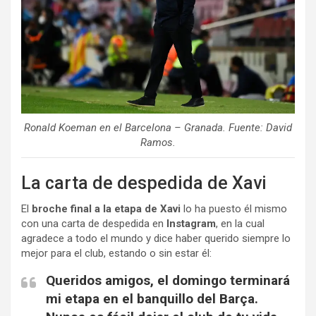
Ronald Koeman en el Barcelona – Granada. Fuente: David
Ramos.
La carta de despedida de Xavi
El
broche final a la etapa de Xavi
lo ha puesto él mismo
con una carta de despedida en
Instagram
, en la cual
agradece a todo el mundo y dice haber querido siempre lo
mejor para el club, estando o sin estar él:
Queridos amigos, el domingo terminará
mi etapa en el banquillo del Barça.