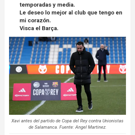
temporadas y media.
Le deseo lo mejor al club que tengo en
mi corazón.
Visca el Barça.
Xavi antes del partido de Copa del Rey contra Unionistas
de Salamanca. Fuente: Angel Martinez.