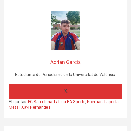
Adrian Garcia
Estudiante de Periodismo en la Universitat de València.
Etiquetas:
FC Barcelona. LaLiga EA Sports
,
Koeman
,
Laporta
,
Messi
,
Xavi Hernández
Navegación