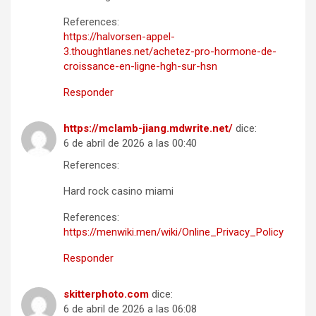
References:
https://halvorsen-appel-
3.thoughtlanes.net/achetez-pro-hormone-de-
croissance-en-ligne-hgh-sur-hsn
Responder
https://mclamb-jiang.mdwrite.net/
dice:
6 de abril de 2026 a las 00:40
References:
Hard rock casino miami
References:
https://menwiki.men/wiki/Online_Privacy_Policy
Responder
skitterphoto.com
dice:
6 de abril de 2026 a las 06:08