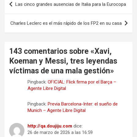
Las cinco grandes ausencias de Italia para la Eurocopa
de
entradas
Charles Leclerc es el más rápido de los FP2 en su casa
143 comentarios sobre «
Xavi,
Koeman y Messi, tres leyendas
víctimas de una mala gestión
»
Pingback:
OFICIAL: Flick firma por el Barça –
Agente Libre Digital
Pingback:
Previa Barcelona-Inter: el sueño de
Munich – Agente Libre Digital
http://qa.doujiju.com
dice:
26 de marzo de 2026 a las 16:59