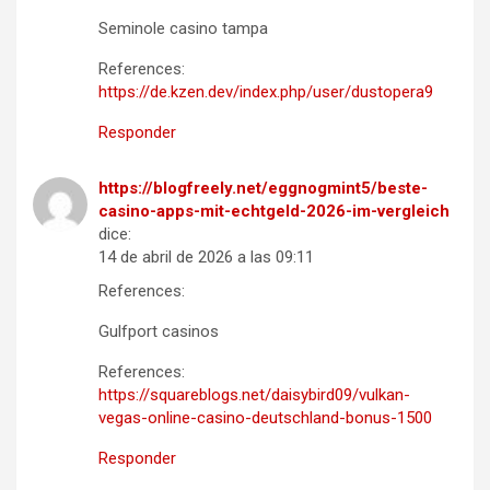
Seminole casino tampa
References:
https://de.kzen.dev/index.php/user/dustopera9
Responder
https://blogfreely.net/eggnogmint5/beste-
casino-apps-mit-echtgeld-2026-im-vergleich
dice:
14 de abril de 2026 a las 09:11
References:
Gulfport casinos
References:
https://squareblogs.net/daisybird09/vulkan-
vegas-online-casino-deutschland-bonus-1500
Responder