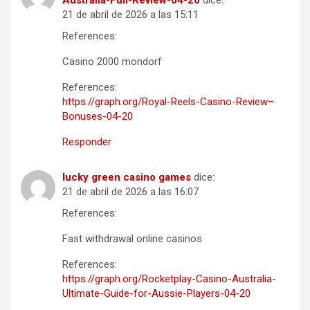
Australia-Full-Review-04-20
dice:
21 de abril de 2026 a las 15:11
References:
Casino 2000 mondorf
References:
https://graph.org/Royal-Reels-Casino-Review–
Bonuses-04-20
Responder
lucky green casino games
dice:
21 de abril de 2026 a las 16:07
References:
Fast withdrawal online casinos
References:
https://graph.org/Rocketplay-Casino-Australia-
Ultimate-Guide-for-Aussie-Players-04-20