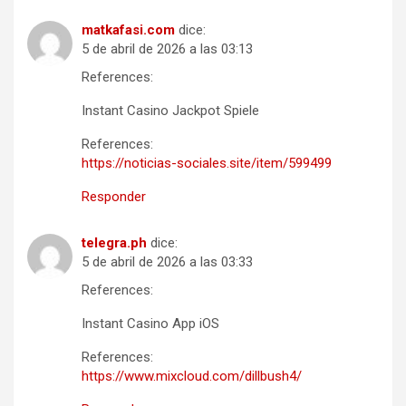
matkafasi.com
dice:
5 de abril de 2026 a las 03:13
References:
Instant Casino Jackpot Spiele
References:
https://noticias-sociales.site/item/599499
Responder
telegra.ph
dice:
5 de abril de 2026 a las 03:33
References:
Instant Casino App iOS
References:
https://www.mixcloud.com/dillbush4/