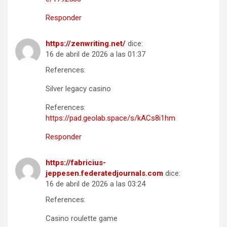
Responder
https://zenwriting.net/
dice:
16 de abril de 2026 a las 01:37
References:
Silver legacy casino
References:
https://pad.geolab.space/s/kACs8i1hm
Responder
https://fabricius-
jeppesen.federatedjournals.com
dice:
16 de abril de 2026 a las 03:24
References:
Casino roulette game