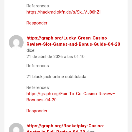
References:
https://hackmd.okfn.de/s/Sk_VJ86hZl
Responder
https://graph.org/Lucky-Green-Casino-
Review-Slot-Games-and-Bonus-Guide-04-20
dice:
21 de abril de 2026 a las 01:10
References:
21 black jack online subtitulada
References:
https://graph.org/Fair-To-Go-Casino-Review–
Bonuses-04-20
Responder
https://graph.org/Rocketplay-Casino-