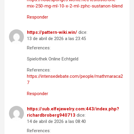
mix-250-mg-ml-10-x-2-ml-zphc-sustanon-blend
Responder
https://pattern-wiki.win/
dice:
13 de abril de 2026 a las 23:45
References:
Spielothek Online Echtgeld
References:
https://intensedebate.com/people/mathmaraca2
7
Responder
https://sub.elfejewelry.com:443/index.php?
richardbroberg940713
dice:
14 de abril de 2026 a las 08:40
References: