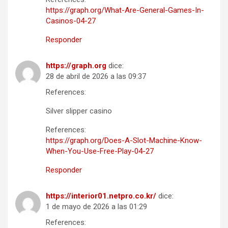
https://graph.org/What-Are-General-Games-In-
Casinos-04-27
Responder
https://graph.org
dice:
28 de abril de 2026 a las 09:37
References:
Silver slipper casino
References:
https://graph.org/Does-A-Slot-Machine-Know-
When-You-Use-Free-Play-04-27
Responder
https://interior01.netpro.co.kr/
dice:
1 de mayo de 2026 a las 01:29
References: