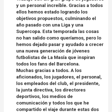
y un personal increíble. Gracias a todos
ellos hemos estado logrando los
objetivos propuestos, culminando el
año pasado con una Liga y una
Supercopa. Esta temporada las cosas
no han salido como queríamos, pero lo
hemos dejado pasar y ayudado a crecer
una nueva generación de jóvenes
futbolistas de La Masía que inspiran
todos los fans del Barcelona.
Muchas gracias a todos. A los
aficionados, los jugadores, el personal,
los empleados del club, el presidente,
la junta directiva, los directores
deportivos, los medios de
comunicación y todos los que he
compartido el viaje durante estas dos