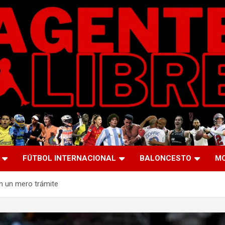
FÚTBOL INTERNACIONAL
BALONCESTO
M
en un mero trámite