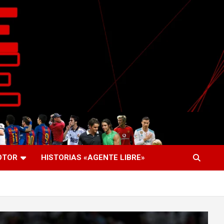
OTOR
HISTORIAS «AGENTE LIBRE»