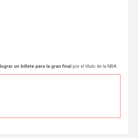
lograr un billete para la gran final
por el título de la NBA.