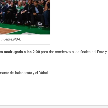
a. Fuente:NBA.
sta madrugada a las 2:00
para dar comienzo a las finales del Este y
ante del baloncesto y el fútbol.