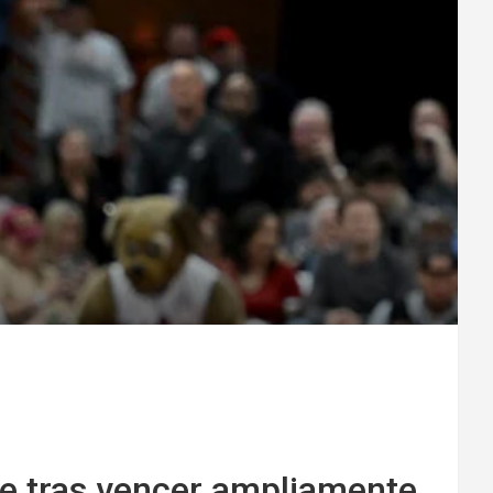
ste tras vencer ampliamente