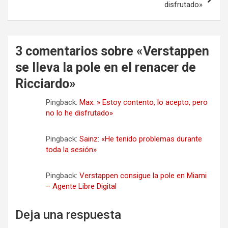
disfrutado»
3 comentarios sobre «
Verstappen
se lleva la pole en el renacer de
Ricciardo
»
Pingback:
Max: » Estoy contento, lo acepto, pero
no lo he disfrutado»
Pingback:
Sainz: «He tenido problemas durante
toda la sesión»
Pingback:
Verstappen consigue la pole en Miami
– Agente Libre Digital
Deja una respuesta