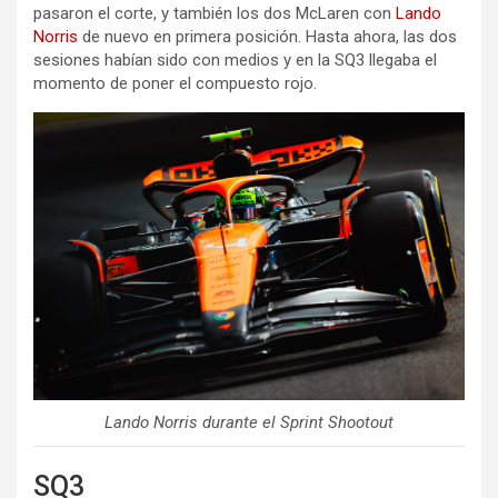
pasaron el corte, y también los dos McLaren con
Lando
Norris
de nuevo en primera posición. Hasta ahora, las dos
sesiones habían sido con medios y en la SQ3 llegaba el
momento de poner el compuesto rojo.
Lando Norris durante el Sprint Shootout
SQ3