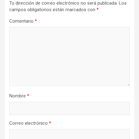
Tu dirección de correo electrónico no será publicada.
Los
campos obligatorios están marcados con
*
Comentario
*
Nombre
*
Correo electrónico
*