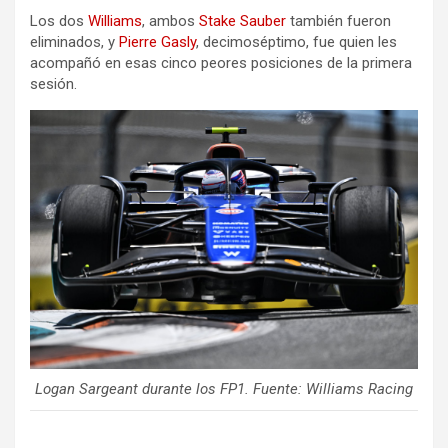
Los dos
Williams
, ambos
Stake Sauber
también fueron
eliminados, y
Pierre Gasly
, decimoséptimo, fue quien les
acompañó en esas cinco peores posiciones de la primera
sesión.
Logan Sargeant durante los FP1. Fuente: Williams Racing