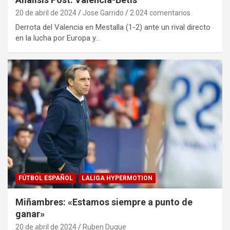
20 de abril de 2024
Jose Garrido
2.024 comentarios
Derrota del Valencia en Mestalla (1-2) ante un rival directo
en la lucha por Europa y…
FÚTBOL ESPAÑOL
LALIGA HYPERMOTION
Miñambres: «Estamos siempre a punto de
ganar»
20 de abril de 2024
Ruben Duque