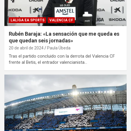
LALIGA EA SPORTS
VALENCIA CF
Rubén Baraja: «La sensación que me queda es
que quedan seis jornadas»
20 de abril de 2024
Paula Úbeda
Tras el partido concluido con la derrota del Valencia CF
frente al Betis, el entrador valencianista…