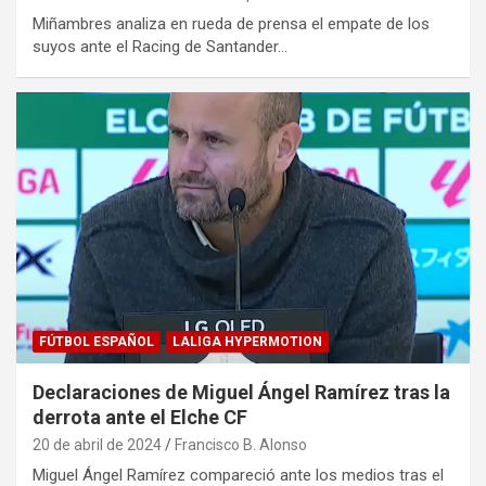
Miñambres analiza en rueda de prensa el empate de los
suyos ante el Racing de Santander…
FÚTBOL ESPAÑOL
LALIGA HYPERMOTION
Declaraciones de Miguel Ángel Ramírez tras la
derrota ante el Elche CF
20 de abril de 2024
Francisco B. Alonso
Miguel Ángel Ramírez compareció ante los medios tras el