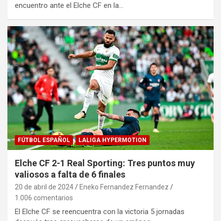
encuentro ante el Elche CF en la…
FÚTBOL ESPAÑOL
LALIGA HYPERMOTION
Elche CF 2-1 Real Sporting: Tres puntos muy
valiosos a falta de 6 finales
20 de abril de 2024
Eneko Fernandez Fernandez
1.006 comentarios
El Elche CF se reencuentra con la victoria 5 jornadas