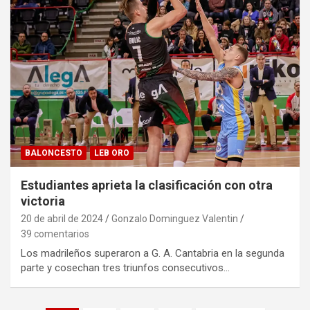
BALONCESTO
LEB ORO
Estudiantes aprieta la clasificación con otra
victoria
20 de abril de 2024
Gonzalo Dominguez Valentin
39 comentarios
Los madrileños superaron a G. A. Cantabria en la segunda
parte y cosechan tres triunfos consecutivos…