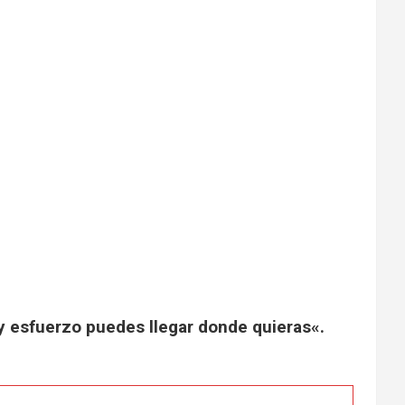
 y esfuerzo puedes llegar donde quieras«.