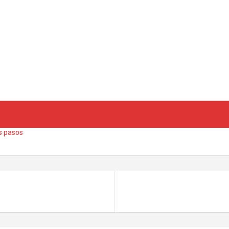
s pasos