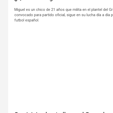
Miguel es un chico de 21 años que milita en el plantel del G
convocado para partido oficial, sigue en su lucha día a dí
futbol español.