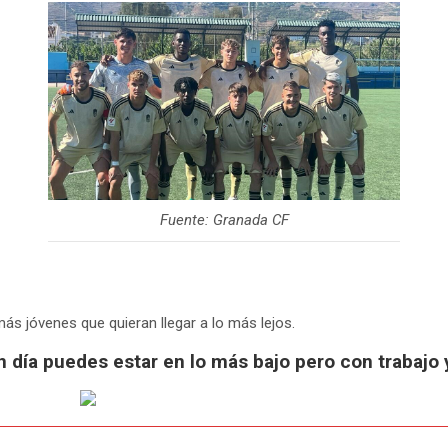
Fuente: Granada CF
ás jóvenes que quieran llegar a lo más lejos.
un día puedes estar en lo más bajo pero con trabajo