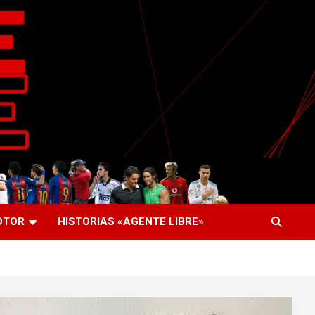
OTOR
HISTORIAS «AGENTE LIBRE»