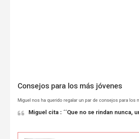
Consejos para los más jóvenes
Miguel nos ha querido regalar un par de consejos para los m
Miguel cita : ´´Que no se rindan nunca, 