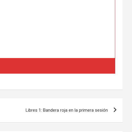
Libres 1: Bandera roja en la primera sesión