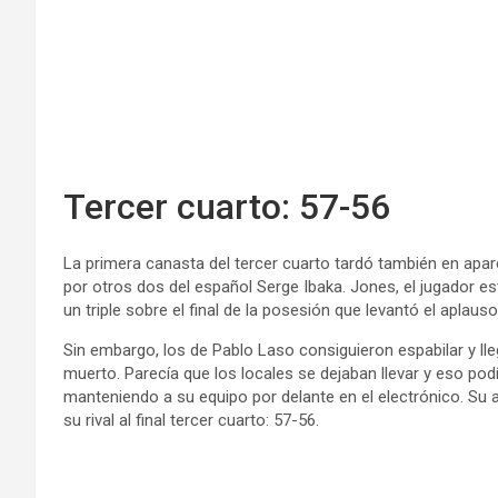
Tercer cuarto: 57-56
La primera canasta del tercer cuarto tardó también en apar
por otros dos del español Serge Ibaka. Jones, el jugador 
un triple sobre el final de la posesión que levantó el aplauso
Sin embargo, los de Pablo Laso consiguieron espabilar y ll
muerto. Parecía que los locales se dejaban llevar y eso podí
manteniendo a su equipo por delante en el electrónico. Su 
su rival al final tercer cuarto: 57-56.