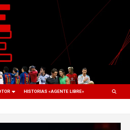
OTOR
HISTORIAS «AGENTE LIBRE»