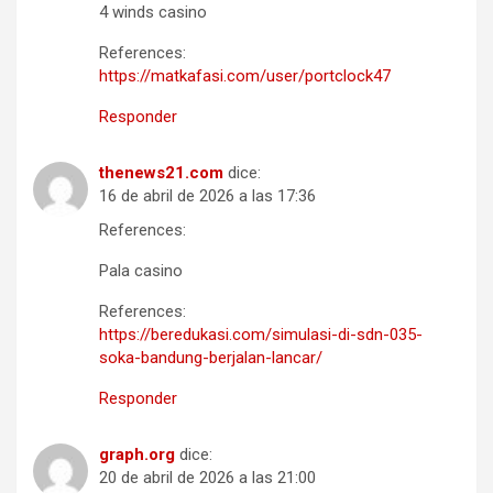
4 winds casino
References:
https://matkafasi.com/user/portclock47
Responder
thenews21.com
dice:
16 de abril de 2026 a las 17:36
References:
Pala casino
References:
https://beredukasi.com/simulasi-di-sdn-035-
soka-bandung-berjalan-lancar/
Responder
graph.org
dice:
20 de abril de 2026 a las 21:00