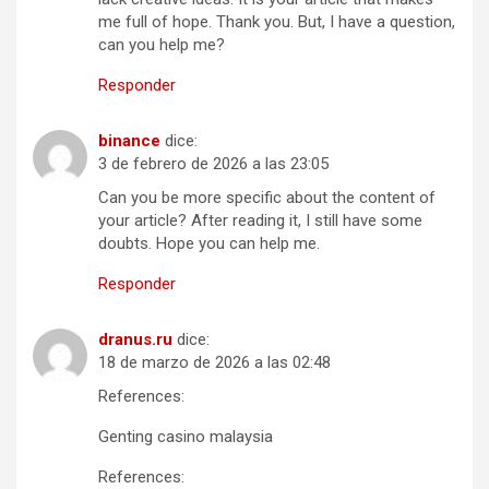
me full of hope. Thank you. But, I have a question,
can you help me?
Responder
binance
dice:
3 de febrero de 2026 a las 23:05
Can you be more specific about the content of
your article? After reading it, I still have some
doubts. Hope you can help me.
Responder
dranus.ru
dice:
18 de marzo de 2026 a las 02:48
References:
Genting casino malaysia
References: