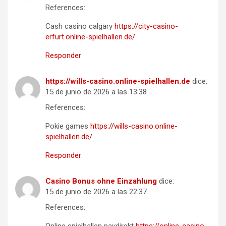
References:
Cash casino calgary
https://city-casino-
erfurt.online-spielhallen.de/
Responder
https://wills-casino.online-spielhallen.de
dice:
15 de junio de 2026 a las 13:38
References:
Pokie games
https://wills-casino.online-
spielhallen.de/
Responder
Casino Bonus ohne Einzahlung
dice:
15 de junio de 2026 a las 22:37
References: