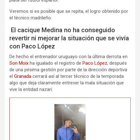
Veremos si es posible que se repita, el logro obtenido por
el técnico madrileño.
El cacique Medina no ha conseguido
revertir ni mejorar la situación que se vivía
con Paco López
De hecho el entrenador uruguayo con la última derrota en
Son Moix
ha igualado el registro de
Paco López
, después
de una pésima gestión por parte de la dirección deportiva
el
Granada
cerrará así al tercer técnico de la temporada
algo que deja claramente entrever la mala situación que
vive la entidad nazarí.