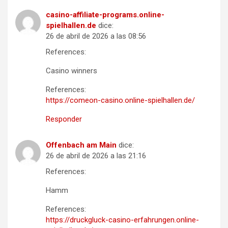
casino-affiliate-programs.online-
spielhallen.de
dice:
26 de abril de 2026 a las 08:56
References:
Casino winners
References:
https://comeon-casino.online-spielhallen.de/
Responder
Offenbach am Main
dice:
26 de abril de 2026 a las 21:16
References:
Hamm
References:
https://druckgluck-casino-erfahrungen.online-