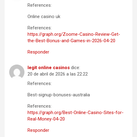
References:
Online casino uk
References:
https://graph.org/Zoome-Casino-Review-Get-
the-Best-Bonus-and-Games-in-2026-04-20
Responder
legit online casinos
dice:
20 de abril de 2026 a las 22:22
References:
Best-signup-bonuses-australia
References:
https://graph.org/Best-Online-Casino-Sites-for-
Real-Money-04-20
Responder