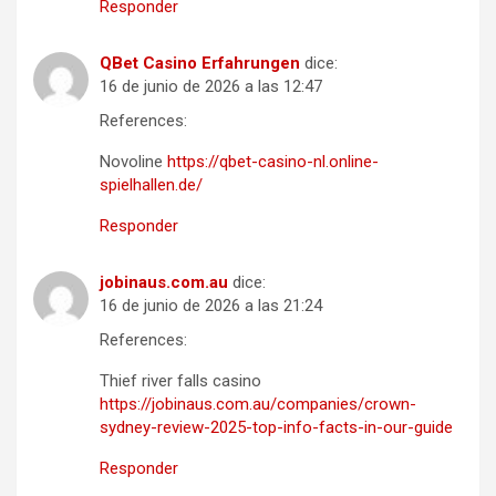
Responder
QBet Casino Erfahrungen
dice:
16 de junio de 2026 a las 12:47
References:
Novoline
https://qbet-casino-nl.online-
spielhallen.de/
Responder
jobinaus.com.au
dice:
16 de junio de 2026 a las 21:24
References:
Thief river falls casino
https://jobinaus.com.au/companies/crown-
sydney-review-2025-top-info-facts-in-our-guide
Responder