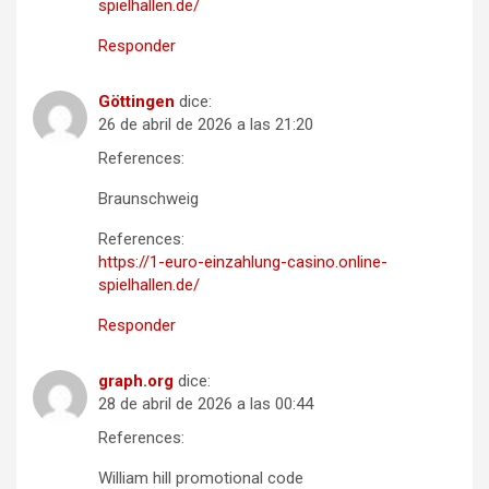
spielhallen.de/
Responder
Göttingen
dice:
26 de abril de 2026 a las 21:20
References:
Braunschweig
References:
https://1-euro-einzahlung-casino.online-
spielhallen.de/
Responder
graph.org
dice:
28 de abril de 2026 a las 00:44
References:
William hill promotional code