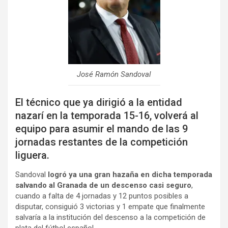
José Ramón Sandoval
El técnico que ya dirigió a la entidad
nazarí en la temporada 15-16, volverá al
equipo para asumir el mando de las 9
jornadas restantes de la competición
liguera.
Sandoval
logró ya una gran hazaña en dicha temporada
salvando al Granada de un descenso casi seguro
,
cuando a falta de 4 jornadas y 12 puntos posibles a
disputar, consiguió 3 victorias y 1 empate que finalmente
salvaría a la institución del descenso a la competición de
plata del fútbol español.