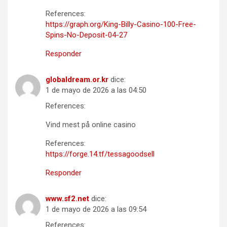
References:
https://graph.org/King-Billy-Casino-100-Free-
Spins-No-Deposit-04-27
Responder
globaldream.or.kr
dice:
1 de mayo de 2026 a las 04:50
References:
Vind mest på online casino
References:
https://forge.14.tf/tessagoodsell
Responder
www.sf2.net
dice:
1 de mayo de 2026 a las 09:54
References: