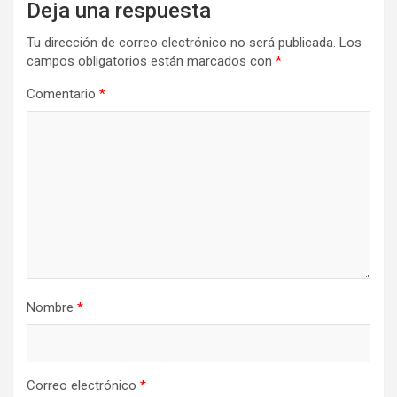
Deja una respuesta
Tu dirección de correo electrónico no será publicada.
Los
campos obligatorios están marcados con
*
Comentario
*
Nombre
*
Correo electrónico
*