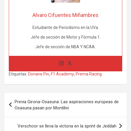
Alvaro Cifuentes Miñambres
Estudiante de Periodismo en la UVa.
Jefe de sección de Motor y Fórmula 1.
Jefe de sección de NBA Y NCAA.
Etiquetas:
Doriane Pin
,
F1 Academy
,
Prema Racing
Navegación
Previa Girona-Osasuna: Las aspiraciones europeas de
de
Osasuna pasan por Montilivi
entradas
Verschoor se lleva la victoria en la sprint de Jeddah