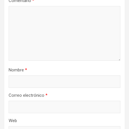
Comentario
*
Nombre
*
Correo electrónico
*
Web