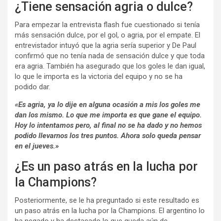
¿Tiene sensación agria o dulce?
Para empezar la entrevista flash fue cuestionado si tenía
más sensación dulce, por el gol, o agria, por el empate. El
entrevistador intuyó que la agria sería superior y De Paul
confirmó que no tenía nada de sensación dulce y que toda
era agria. También ha asegurado que los goles le dan igual,
lo que le importa es la victoria del equipo y no se ha
podido dar.
«Es agria, ya lo dije en alguna ocasión a mis los goles me
dan los mismo. Lo que me importa es que gane el equipo.
Hoy lo intentamos pero, al final no se ha dado y no hemos
podido llevarnos los tres puntos. Ahora solo queda pensar
en el jueves.»
¿Es un paso atrás en la lucha por
la Champions?
Posteriormente, se le ha preguntado si este resultado es
un paso atrás en la lucha por la Champions. El argentino lo