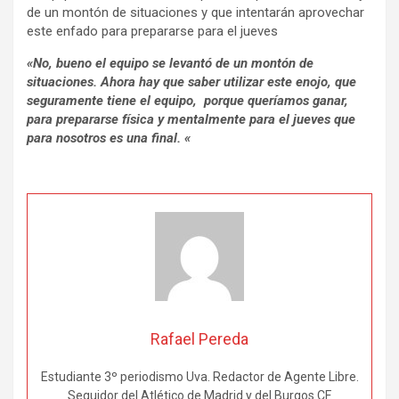
de un montón de situaciones y que intentarán aprovechar
este enfado para prepararse para el jueves
«No, bueno el equipo se levantó de un montón de
situaciones. Ahora hay que saber utilizar este enojo, que
seguramente tiene el equipo, porque queríamos ganar,
para prepararse física y mentalmente para el jueves que
para nosotros es una final. «
Rafael Pereda
Estudiante 3º periodismo Uva. Redactor de Agente Libre.
Seguidor del Atlético de Madrid y del Burgos CF.