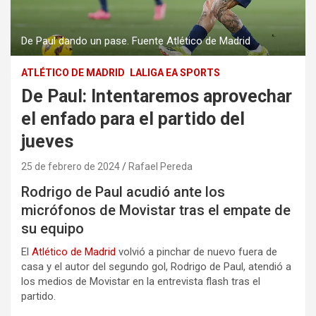
De Paul dando un pase. Fuente Atlético de Madrid
ATLÉTICO DE MADRID
LALIGA EA SPORTS
De Paul: Intentaremos aprovechar
el enfado para el partido del
jueves
25 de febrero de 2024
Rafael Pereda
Rodrigo de Paul acudió ante los
micrófonos de Movistar tras el empate de
su equipo
El
Atlético de Madrid
volvió a pinchar de nuevo fuera de
casa y el autor del segundo gol, Rodrigo de Paul, atendió a
los medios de Movistar en la entrevista flash tras el
partido.