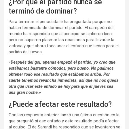
¿Por qué el partido nunca se
terminó de dominar?
Para terminar el periodista le ha preguntado porque no
habían terminado de dominar el partido. El campeón del
mundo ha respondido que al principio se sintieron bien,
pero no supieron plasmar las ocasiones para llevarse la
victoria y que ahora toca usar el enfado que tienen para el
partido del jueves.
«Después del gol, apenas empezó el partido, yo creo que
estábamos bastante cómodos, pero bueno. No pudimos
obtener todo ese resultado que estábamos arriba. Por
suerte tenemos revancha inmediata, así que no nos queda
otra que usar este enfado de hoy para que el jueves sea
una gran noche.»
¿Puede afectar este resultado?
Con las respuesta anterior, lanzó una última cuestión en la
que preguntó si ese enfado y este resultado podía afectar
al equipo. El de Sarandí ha respondido que se levantaron ya