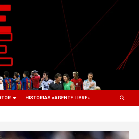
OTOR
HISTORIAS «AGENTE LIBRE»