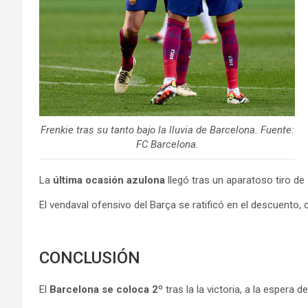
Frenkie tras su tanto bajo la lluvia de Barcelona. Fuente:
FC Barcelona.
La
última ocasión azulona
llegó tras un aparatoso tiro de
El vendaval ofensivo del Barça se ratificó en el descuento, 
CONCLUSIÓN
El
Barcelona se coloca 2º
tras la la victoria, a la espera 