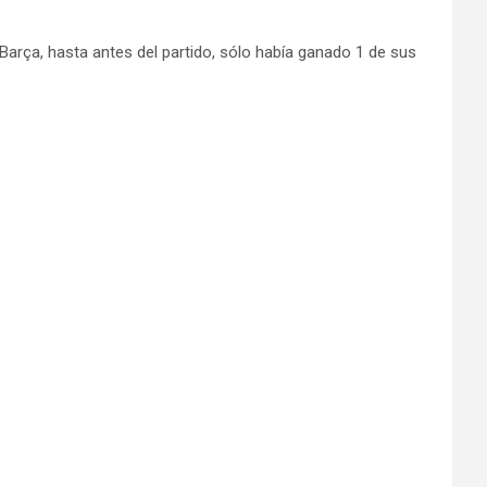
l Barça, hasta antes del partido, sólo había ganado 1 de sus