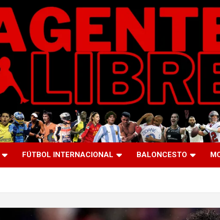
FÚTBOL INTERNACIONAL
BALONCESTO
M