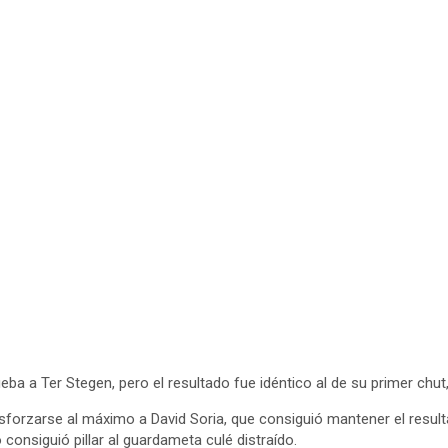
eba a Ter Stegen, pero el resultado fue idéntico al de su primer chut
sforzarse al máximo a David Soria, que consiguió mantener el resul
consiguió pillar al guardameta culé distraído.