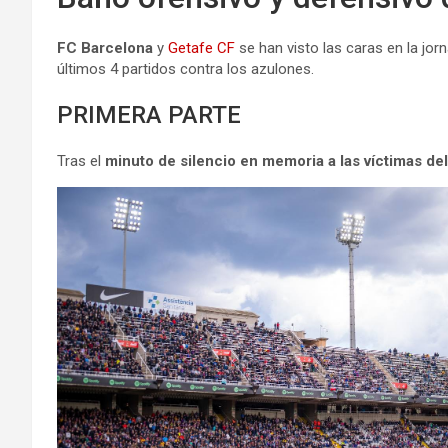
FC Barcelona
y
Getafe CF
se han visto las caras en la jo
últimos 4 partidos contra los azulones.
PRIMERA PARTE
Tras el
minuto de silencio en memoria a las víctimas de