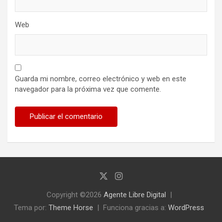
Web
Guarda mi nombre, correo electrónico y web en este
navegador para la próxima vez que comente.
Copyright ©2026
Agente Libre Digital
Tema por:
Theme Horse
Funciona gracias a:
WordPress