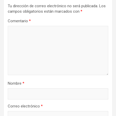
Tu dirección de correo electrónico no será publicada.
Los
campos obligatorios están marcados con
*
Comentario
*
Nombre
*
Correo electrónico
*