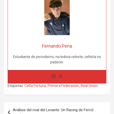
Fernando Pena
Estudiante de periodismo, na ledicia celeste, celtista no
padecer.
Etiquetas:
Celta Fortuna
,
Primera Federación
,
Real Unión
Navegación
Análisis del rival del Levante: Un Racing de Ferrol