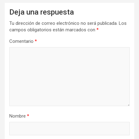
Deja una respuesta
Tu dirección de correo electrónico no será publicada.
Los
campos obligatorios están marcados con
*
Comentario
*
Nombre
*