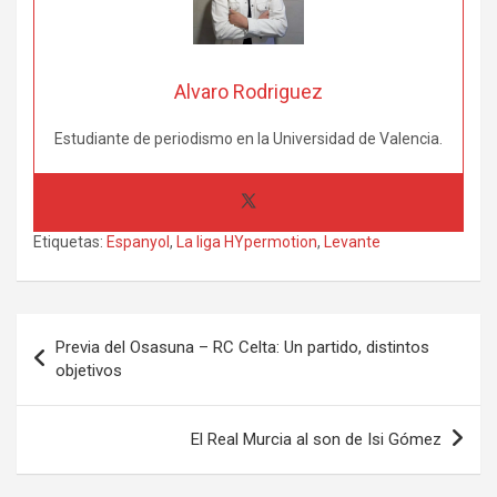
Alvaro Rodriguez
Estudiante de periodismo en la Universidad de Valencia.
Etiquetas:
Espanyol
,
La liga HYpermotion
,
Levante
Navegación
Previa del Osasuna – RC Celta: Un partido, distintos
de
objetivos
entradas
El Real Murcia al son de Isi Gómez