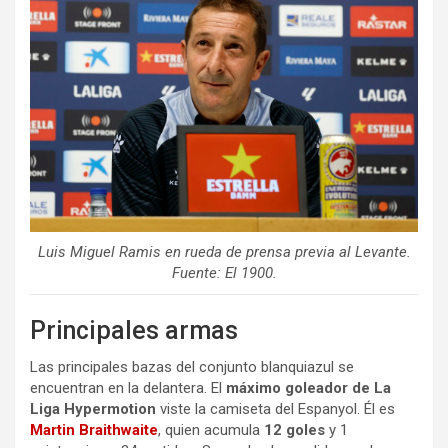
Luis Miguel Ramis en rueda de prensa previa al Levante.
Fuente: El 1900.
Principales armas
Las principales bazas del conjunto blanquiazul se
encuentran en la delantera. El
máximo goleador de La
Liga Hypermotion
viste la camiseta del Espanyol. Él es
Martin Braithwaite
, quien acumula
12 goles
y 1