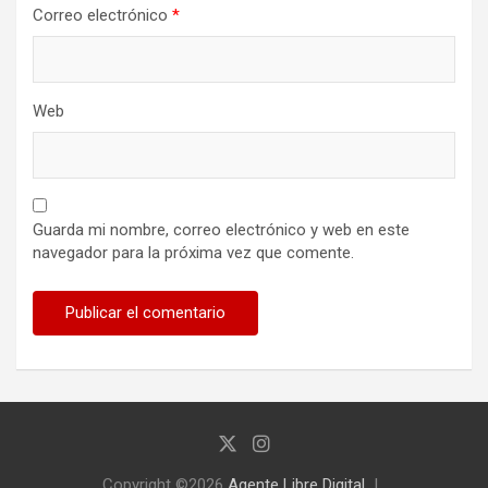
Correo electrónico
*
Web
Guarda mi nombre, correo electrónico y web en este
navegador para la próxima vez que comente.
Copyright ©2026
Agente Libre Digital