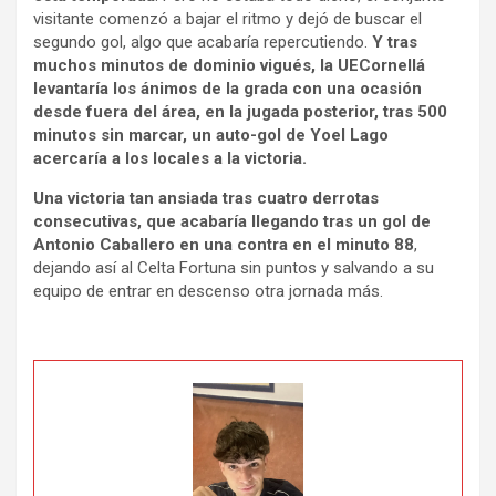
visitante comenzó a bajar el ritmo y dejó de buscar el
segundo gol, algo que acabaría repercutiendo.
Y tras
muchos minutos de dominio vigués, la UECornellá
levantaría los ánimos de la grada con una ocasión
desde fuera del área, en la jugada posterior, tras 500
minutos sin marcar, un auto-gol de Yoel Lago
acercaría a los locales a la victoria.
Una victoria tan ansiada tras cuatro derrotas
consecutivas, que acabaría llegando tras un gol de
Antonio Caballero en una contra en el minuto 88
,
dejando así al Celta Fortuna sin puntos y salvando a su
equipo de entrar en descenso otra jornada más.