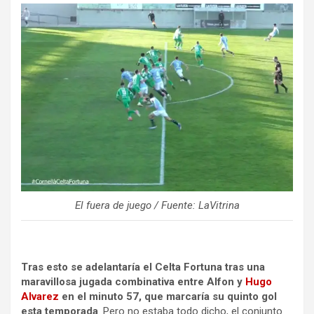
El fuera de juego / Fuente: LaVitrina
Tras esto se adelantaría el Celta Fortuna tras una
maravillosa jugada combinativa entre Alfon y
Hugo
Alvarez
en el minuto 57, que marcaría su quinto gol
esta temporada
. Pero no estaba todo dicho, el conjunto