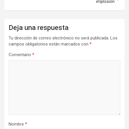
implosión
Deja una respuesta
Tu dirección de correo electrónico no será publicada.
Los
campos obligatorios están marcados con
*
Comentario
*
Nombre
*