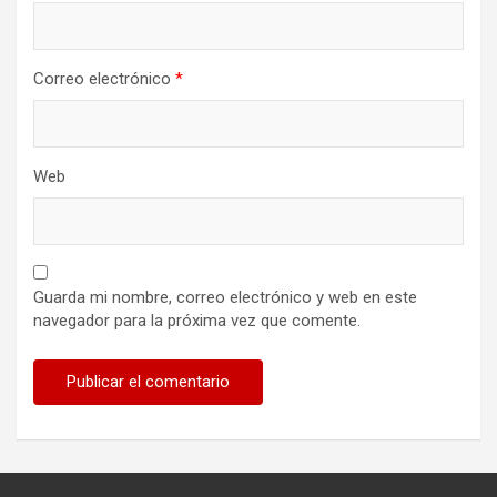
Correo electrónico
*
Web
Guarda mi nombre, correo electrónico y web en este
navegador para la próxima vez que comente.