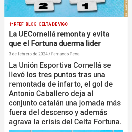
1ª RFEF
BLOG
CELTA DE VIGO
La UECornellá remonta y evita
que el Fortuna duerma lider
3 de febrero de 2024
Fernando Pena
La Unión Esportiva Cornellá se
llevó los tres puntos tras una
remontada de infarto, el gol de
Antonio Caballero deja al
conjunto catalán una jornada más
fuera del descenso y además
agrava la crisis del Celta Fortuna.