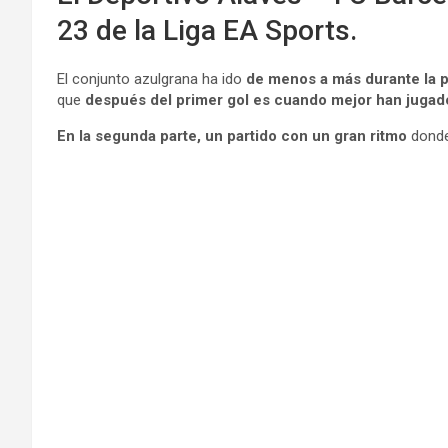
23 de la Liga EA Sports.
El conjunto azulgrana ha ido
de menos a más
durante la 
que
después del primer gol es cuando mejor han jugad
En la segunda parte, un partido con un gran ritmo
donde