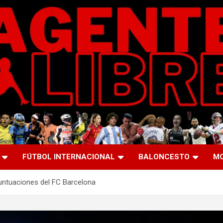
FÚTBOL INTERNACIONAL
BALONCESTO
M
untuaciones del FC Barcelona