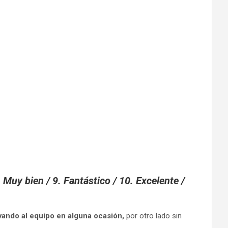
 Muy bien / 9. Fantástico / 10. Excelente /
vando al equipo en alguna ocasión,
por otro lado sin