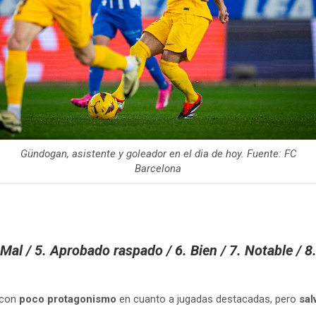
Gündogan, asistente y goleador en el dia de hoy. Fuente: FC
Barcelona
Mal / 5. Aprobado raspado / 6. Bien / 7. Notable / 8.
, con
poco protagonismo
en cuanto a jugadas destacadas, pero
sal