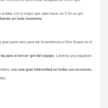
 lidiar con lo mejor que sabe hacer un 9. En su gol
chando en todo momento.
gran pase raso para dar la asistencia a Vitor Roque en el
da para el tercer gol del equipo.
Lástima una expulsión
rtidos,
con una gran intensidad en todas sus acciones.
ido.