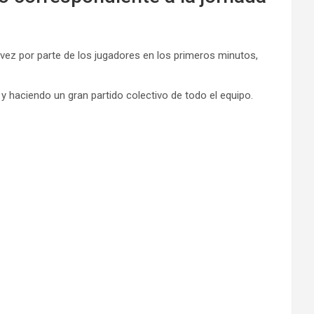
 vez por parte de los jugadores en los primeros minutos,
haciendo un gran partido colectivo de todo el equipo.