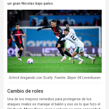
un gran Nicolas bajo palos.
Schick bregando con Scally. Fuente: Bayer 04 Leverkusen
Cambio de roles
Una de los mejores remedios para protegerse de los
ataques rivales es manejar el balón y eso es lo que hizo el