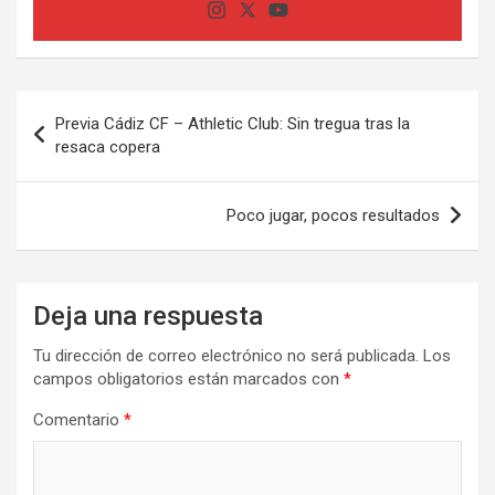
Navegación
Previa Cádiz CF – Athletic Club: Sin tregua tras la
de
resaca copera
entradas
Poco jugar, pocos resultados
Deja una respuesta
Tu dirección de correo electrónico no será publicada.
Los
campos obligatorios están marcados con
*
Comentario
*