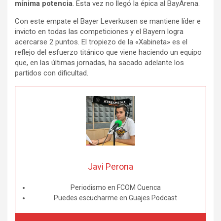
mínima potencia
. Esta vez no llegó la épica al BayArena.
Con este empate el Bayer Leverkusen se mantiene líder e
invicto en todas las competiciones y el Bayern logra
acercarse 2 puntos. El tropiezo de la «Xabineta» es el
reflejo del esfuerzo titánico que viene haciendo un equipo
que, en las últimas jornadas, ha sacado adelante los
partidos con dificultad.
Javi Perona
Periodismo en FCOM Cuenca
Puedes escucharme en Guajes Podcast