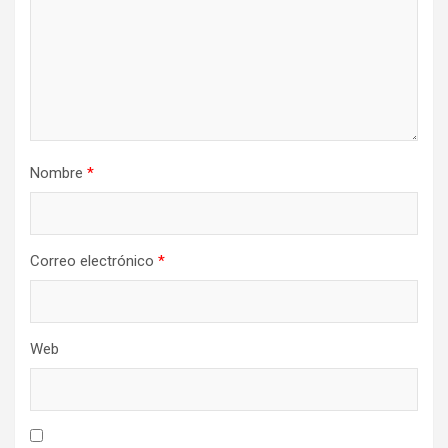
Nombre
*
Correo electrónico
*
Web