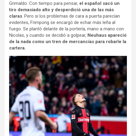
Grimaldo. Con tiempo para pensar,
el español sacó un
tiro demasiado alto y desperdició una de las más
claras
. Pero si los problemas de cara a puerta parecían
evidentes, Frimpong se encargó de echar más leña al
fuego. Se plantó delante de la portería, mano a mano con
Nicolas, y cuando se decidió a golpear,
Neuhaus apareció
de la nada como un tren de mercancías para robarle la
cartera.