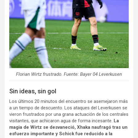
Florian Wirtz frustrado. Fuente: Bayer 04 Leverkusen
Sin ideas, sin gol
Los últimos 20 minutos del encuentro se asemejaron más
a un tiempo de descuento. Los ataques del Leverkusen se
vieron frustrados por una grana actuación de los centrales
visitantes, que achicaron agua de forma incesante.
La
magia de Wirtz se desvaneció, Xhaka naufragó tras un
esfuerzo importante y Schick fue reducido a la