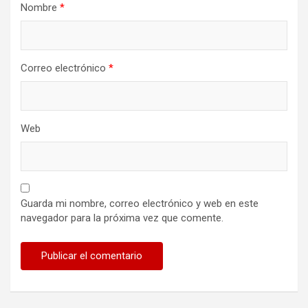
Nombre
*
Correo electrónico
*
Web
Guarda mi nombre, correo electrónico y web en este
navegador para la próxima vez que comente.