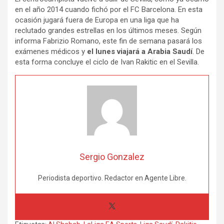
en el año 2014 cuando fichó por el FC Barcelona. En esta
ocasión jugará fuera de Europa en una liga que ha
reclutado grandes estrellas en los últimos meses. Según
informa Fabrizio Romano, este fin de semana pasará los
exámenes médicos y
el lunes viajará a Arabia Saudí
. De
esta forma concluye el ciclo de Ivan Rakitic en el Sevilla.
Sergio Gonzalez
Periodista deportivo. Redactor en Agente Libre.