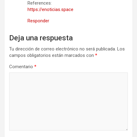
References:
https://enoticias.space
Responder
Deja una respuesta
Tu dirección de correo electrónico no será publicada.
Los
campos obligatorios están marcados con
*
Comentario
*