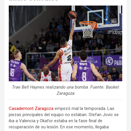
Trae Bell Haynes realizando una bomba. Fuente: Basket
Zaragoza
Casademont Zaragoza
empezó mal la temporada. Las
piezas principales del equipo no estaban. Stefan Jovic se
iba a Valencia y Okafor estaba en la fase final de
recuperación de su lesión. En ese momento, llegaba