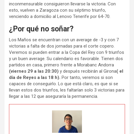
inconmensurable consiguieron llevarse la victoria. Con
esto, vuelven a Zaragoza con su séptimo triunfo,
venciendo a domicilio al Lenovo Tenerife por 64-70.
¿Por qué no soñar?
Los Maños se encuentran con un average de -3 y con 7
victorias a falta de dos jornadas para el corte copero.
Veremos si pueden entrar a la Copa del Rey con 9 triunfos
y un buen average. Su calendario es favorable. Tienen dos
partidos en casa, primero frente a Morabanc Andorra
(viernes 29 a las 20:30)
y después recibirán al Girona
( el
día de Reyes a las 18 h).
Por tanto, veremos si son
capaces de conseguirlo. Lo que está claro, es que si se
llevan estos dos triunfos, les faltarían solo 3 victorias para
llegar a las 12 que aseguraría la permanencia.