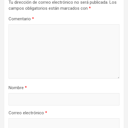
Tu dirección de correo electrónico no será publicada.
Los
campos obligatorios están marcados con
*
Comentario
*
Nombre
*
Correo electrónico
*