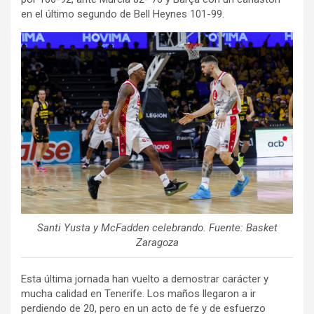
en el último segundo de Bell Heynes 101-99.
Santi Yusta y McFadden celebrando. Fuente: Basket
Zaragoza
Esta última jornada han vuelto a demostrar carácter y
mucha calidad en Tenerife. Los maños llegaron a ir
perdiendo de 20, pero en un acto de fe y de esfuerzo