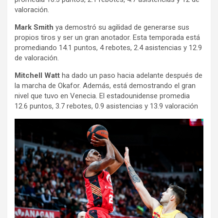
valoración.
Mark Smith
ya demostró su agilidad de generarse sus
propios tiros y ser un gran anotador. Esta temporada está
promediando 14.1 puntos, 4 rebotes, 2.4 asistencias y 12.9
de valoración.
Mitchell Watt
ha dado un paso hacia adelante después de
la marcha de Okafor. Además, está demostrando el gran
nivel que tuvo en Venecia. El estadounidense promedia
12.6 puntos, 3.7 rebotes, 0.9 asistencias y 13.9 valoración