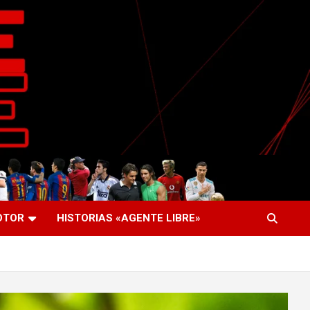
OTOR
HISTORIAS «AGENTE LIBRE»