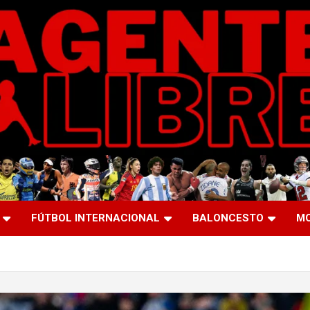
FÚTBOL INTERNACIONAL
BALONCESTO
M