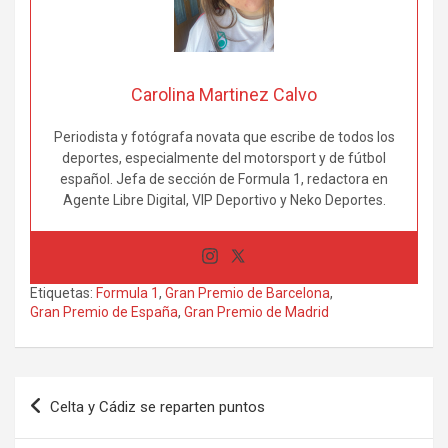
Carolina Martinez Calvo
Periodista y fotógrafa novata que escribe de todos los
deportes, especialmente del motorsport y de fútbol
español. Jefa de sección de Formula 1, redactora en
Agente Libre Digital, VIP Deportivo y Neko Deportes.
Etiquetas:
Formula 1
,
Gran Premio de Barcelona
,
Gran Premio de España
,
Gran Premio de Madrid
Navegación
Celta y Cádiz se reparten puntos
de