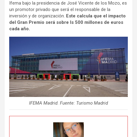
Ifema bajo la presidencia de José Vicente de los Mozo, es
un promotor privado que será el responsable de la
inversión y de organización.
Este calcula que el impacto
del Gran Premio será sobre ls 500 millones de euros
cada año.
IFEMA Madrid. Fuente: Turismo Madrid