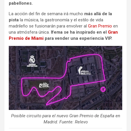
pabellones.
La acción del fin de semana irá mucho
más allá de la
pista
la música, la gastronomía y el estilo de vida
madrileño se fusionarán para envolver al
Gran Premio
en
una atmósfera única.
Ifema se ha inspirado en el
Gran
Premio de Miami
para vender una experiencia VIP.
Posible circuito para el nuevo Gran Premio de España en
Madrid. Fuente: Relevo