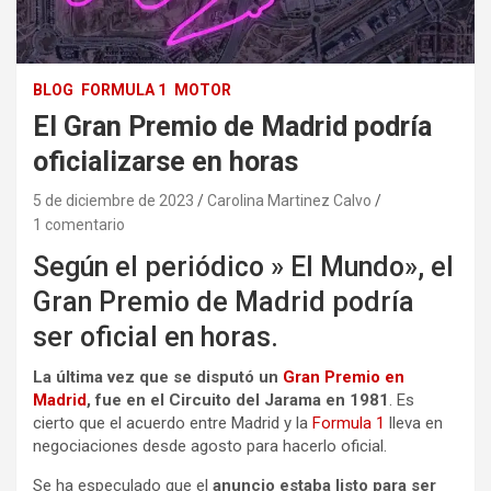
BLOG
FORMULA 1
MOTOR
El Gran Premio de Madrid podría
oficializarse en horas
5 de diciembre de 2023
Carolina Martinez Calvo
1 comentario
Según el periódico » El Mundo», el
Gran Premio de Madrid podría
ser oficial en horas.
La última vez que se disputó un
Gran Premio en
Madrid
, fue en el Circuito del Jarama en 1981
. Es
cierto que el acuerdo entre Madrid y la
Formula 1
lleva en
negociaciones desde agosto para hacerlo oficial.
Se ha especulado que el
anuncio estaba listo para ser