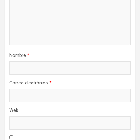
Nombre
*
Correo electrónico
*
Web