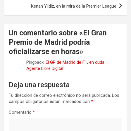
entradas
Kenan Yildiz, en la mira de la Premier League
Un comentario sobre «
El Gran
Premio de Madrid podría
oficializarse en horas
»
Pingback:
El GP de Madrid de F1, en duda –
Agente Libre Digital
Deja una respuesta
Tu dirección de correo electrónico no será publicada.
Los
campos obligatorios están marcados con
*
Comentario
*