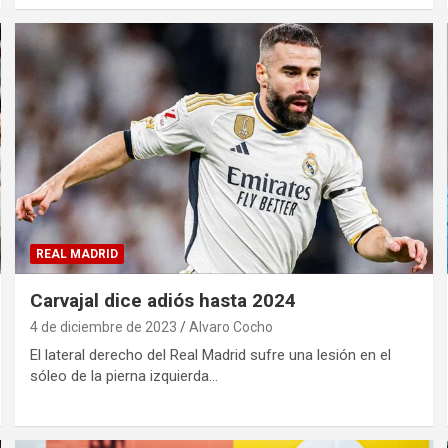
REAL MADRID
Carvajal dice adiós hasta 2024
4 de diciembre de 2023
Alvaro Cocho
El lateral derecho del Real Madrid sufre una lesión en el
sóleo de la pierna izquierda…