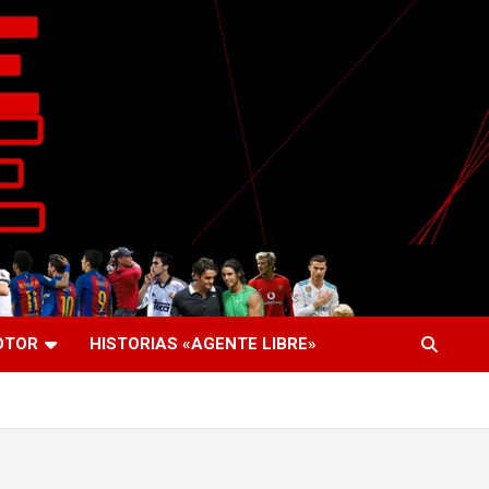
OTOR
HISTORIAS «AGENTE LIBRE»