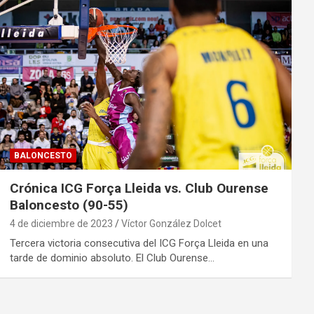
BALONCESTO
Crónica ICG Força Lleida vs. Club Ourense
Baloncesto (90-55)
4 de diciembre de 2023
Víctor González Dolcet
Tercera victoria consecutiva del ICG Força Lleida en una
tarde de dominio absoluto. El Club Ourense…