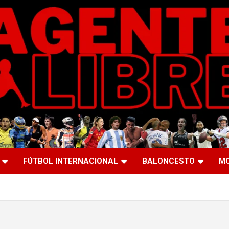
FÚTBOL INTERNACIONAL
BALONCESTO
M