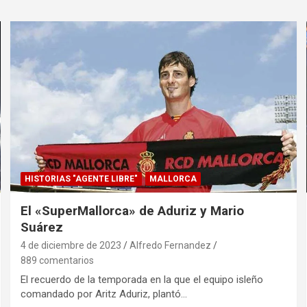
HISTORIAS "AGENTE LIBRE"
MALLORCA
El «SuperMallorca» de Aduriz y Mario
Suárez
4 de diciembre de 2023
Alfredo Fernandez
889 comentarios
El recuerdo de la temporada en la que el equipo isleño
comandado por Aritz Aduriz, plantó…