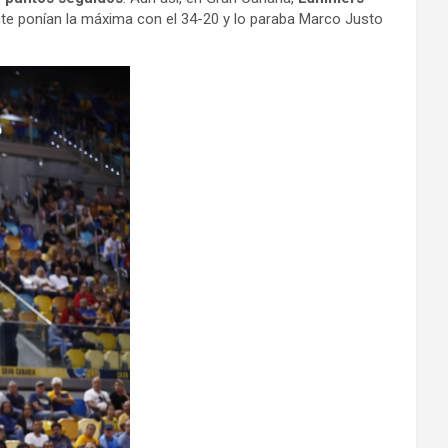
te ponían la máxima con el 34-20 y lo paraba Marco Justo