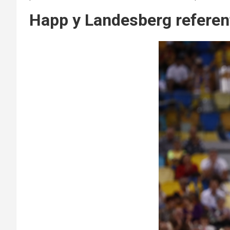
Happ y Landesberg referen