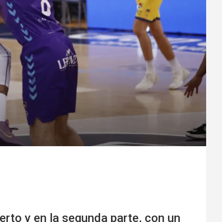
erto y en la segunda parte, con un