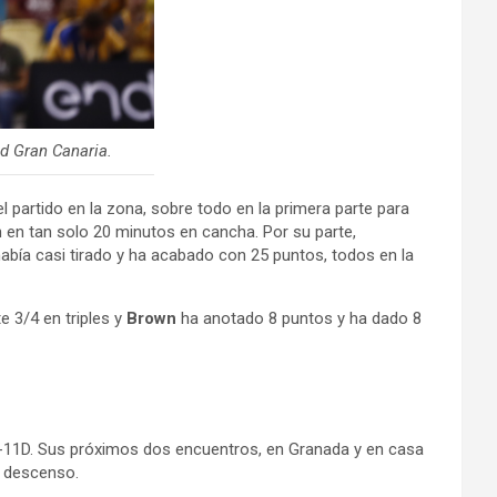
 Gran Canaria.
 partido en la zona, sobre todo en la primera parte para
n en tan solo 20 minutos en cancha. Por su parte,
había casi tirado y ha acabado con 25 puntos, todos en la
 3/4 en triples y
Brown
ha anotado 8 puntos y ha dado 8
V-11D. Sus próximos dos encuentros, en Granada y en casa
e descenso.