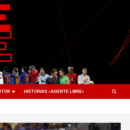
OTOR
HISTORIAS «AGENTE LIBRE»