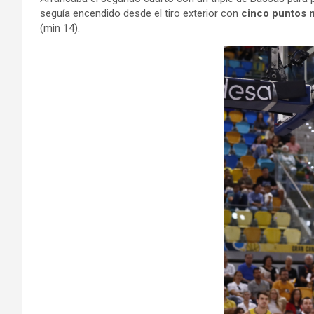
seguía encendido desde el tiro exterior con
cinco puntos 
(min 14).