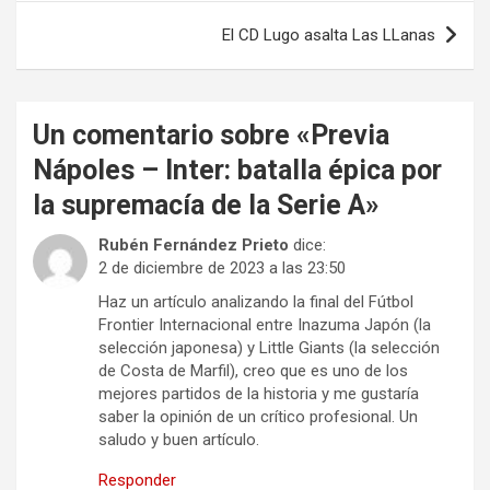
entradas
El CD Lugo asalta Las LLanas
Un comentario sobre «
Previa
Nápoles – Inter: batalla épica por
la supremacía de la Serie A
»
Rubén Fernández Prieto
dice:
2 de diciembre de 2023 a las 23:50
Haz un artículo analizando la final del Fútbol
Frontier Internacional entre Inazuma Japón (la
selección japonesa) y Little Giants (la selección
de Costa de Marfil), creo que es uno de los
mejores partidos de la historia y me gustaría
saber la opinión de un crítico profesional. Un
saludo y buen artículo.
Responder