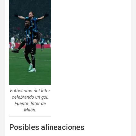
Futbolistas del Inter
celebrando un gol.
Fuente: Inter de
Milán.
Posibles alineaciones