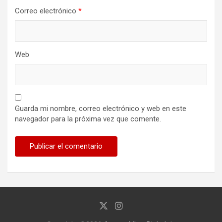
Correo electrónico
*
Web
Guarda mi nombre, correo electrónico y web en este
navegador para la próxima vez que comente.