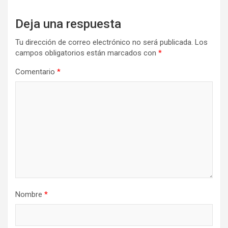
Deja una respuesta
Tu dirección de correo electrónico no será publicada.
Los
campos obligatorios están marcados con
*
Comentario
*
Nombre
*