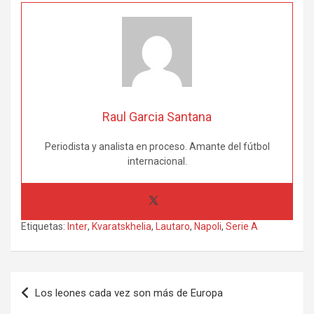
Raul Garcia Santana
Periodista y analista en proceso. Amante del fútbol
internacional.
Etiquetas:
Inter
,
Kvaratskhelia
,
Lautaro
,
Napoli
,
Serie A
Navegación
Los leones cada vez son más de Europa
de