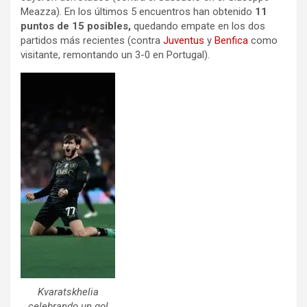
Meazza). En los últimos 5 encuentros han obtenido
11
puntos de 15 posibles,
quedando empate en los dos
partidos más recientes (contra
Juventus
y
Benfica
como
visitante, remontando un 3-0 en Portugal).
Kvaratskhelia
celebrando un gol