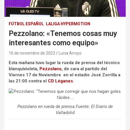
FÚTBOL ESPAÑOL
LALIGA HYPERMOTION
Pezzolano: «Tenemos cosas muy
interesantes como equipo»
16 de noviembre de 2023
Lucia Arroyo
Esta mañana tuvo lugar la rueda de prensa del técnico
blanquivioleta,
Pezzolano
, de cara al partido del
Viernes 17 de Noviembre en el estadio José Zorrilla a
las 21:00 contra el
CD Léganes.
Pezzolano en rueda de prensa.Fuente: El Diario de
Valladolid