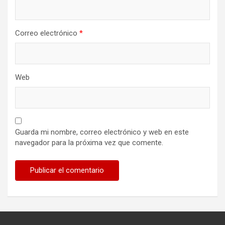
Correo electrónico
*
Web
Guarda mi nombre, correo electrónico y web en este
navegador para la próxima vez que comente.