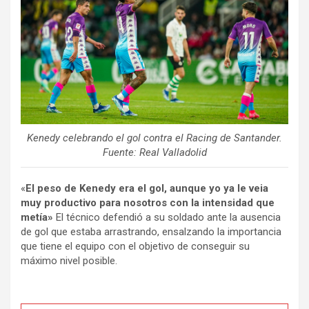
Kenedy celebrando el gol contra el Racing de Santander.
Fuente: Real Valladolid
«
El peso de Kenedy era el gol, aunque yo ya le veia
muy productivo para nosotros con la intensidad que
metía»
El técnico defendió a su soldado ante la ausencia
de gol que estaba arrastrando, ensalzando la importancia
que tiene el equipo con el objetivo de conseguir su
máximo nivel posible.