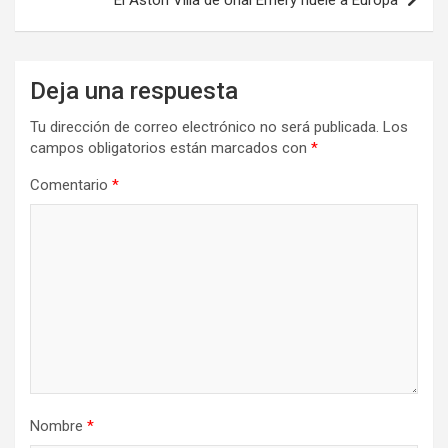
Deja una respuesta
Tu dirección de correo electrónico no será publicada.
Los
campos obligatorios están marcados con
*
Comentario
*
Nombre
*