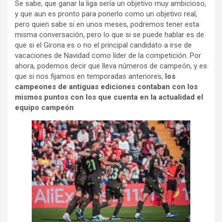
Se sabe, que ganar la liga sería un objetivo muy ambicioso,
y que aun es pronto para ponerlo como un objetivo real,
pero quien sabe si en unos meses, podremos tener esta
misma conversación, pero lo que si se puede hablar es de
que si el Girona es o no el principal candidato a irse de
vacaciones de Navidad como líder de la competición. Por
ahora, podemos decir que lleva números de campeón, y es
que si nos fijamos en temporadas anteriores,
los
campeones de antiguas ediciones contaban con los
mismos puntos con los que cuenta en la actualidad el
equipo campeón