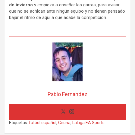
de invierno
y empieza a enseñar las garras, para avisar
que no se achican ante ningún equipo y no tienen pensado
bajar el ritmo de aquí a que acabe la competición.
Pablo Fernandez
Etiquetas:
futbol español
,
Girona
,
LaLiga EA Sports