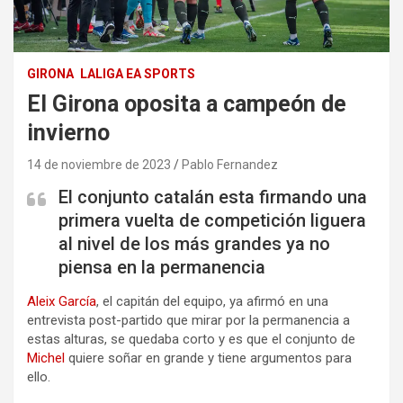
GIRONA
LALIGA EA SPORTS
El Girona oposita a campeón de
invierno
14 de noviembre de 2023
Pablo Fernandez
El conjunto catalán esta firmando una
primera vuelta de competición liguera
al nivel de los más grandes ya no
piensa en la permanencia
Aleix García
, el capitán del equipo, ya afirmó en una
entrevista post-partido que mirar por la permanencia a
estas alturas, se quedaba corto y es que el conjunto de
Michel
quiere soñar en grande y tiene argumentos para
ello.