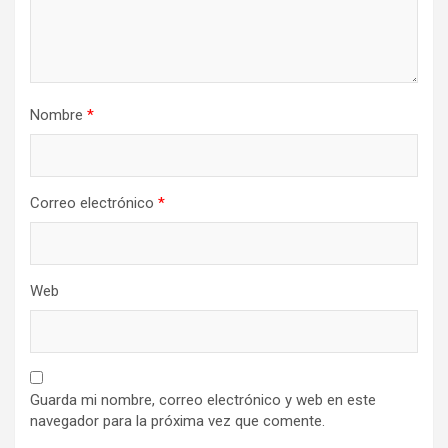
Nombre
*
Correo electrónico
*
Web
Guarda mi nombre, correo electrónico y web en este
navegador para la próxima vez que comente.