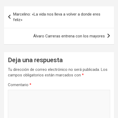
Navegación
Marcelino: «La vida nos lleva a volver a donde eres
de
feliz»
entradas
Álvaro Carreras entrena con los mayores
Deja una respuesta
Tu dirección de correo electrónico no será publicada.
Los
campos obligatorios están marcados con
*
Comentario
*