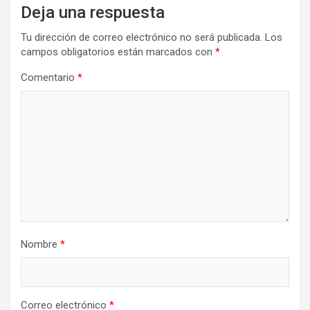
Deja una respuesta
Tu dirección de correo electrónico no será publicada.
Los
campos obligatorios están marcados con
*
Comentario
*
Nombre
*
Correo electrónico
*