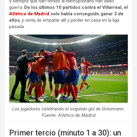
y siempre que han venido al Metropolitano han dado
guerra.
De los últimos 10 partidos contra el Villarreal, el
Atlético de Madrid
solo había conseguido ganar 3 de
ellos
, y venía de empatar allí y perder en casa en la liga
pasada.
Los jugadores celebrando el segundo gol de Griezmann.
Fuente: Atlético de Madrid
Primer tercio (minuto 1 a 30): un