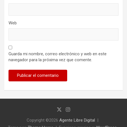
Web
Guarda mi nombre, correo electrónico y web en este
navegador para la próxima vez que comente.
Copyright ©2026
Agente Libre Digital