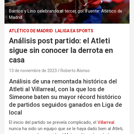
Barrios y Lino celebrando el tercer gol. Fuente: Atlético de
Madrid
ATLÉTICO DE MADRID
LALIGA EA SPORTS
Análisis post partido: el Atleti
sigue sin conocer la derrota en
casa
13 de noviembre de 2023
Roberto Alonso
Análisis de una remontada histórica del
Atleti al Villarreal, con la que los de
Simeone baten su mayor récord histórico
de partidos seguidos ganados en Liga de
local
El inicio del partido se preveía complicado, el
Villarreal
nunca ha sido un equipo que se le haya dado bien al Atleti,