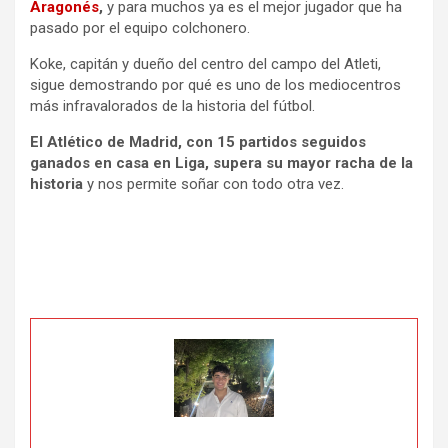
Aragonés
,
y para muchos ya es el mejor jugador que ha
pasado por el equipo colchonero.
Koke, capitán y dueño del centro del campo del Atleti,
sigue demostrando por qué es uno de los mediocentros
más infravalorados de la historia del fútbol.
El Atlético de Madrid, con 15 partidos seguidos
ganados en casa en Liga, supera su mayor racha de la
historia
y nos permite soñar con todo otra vez.