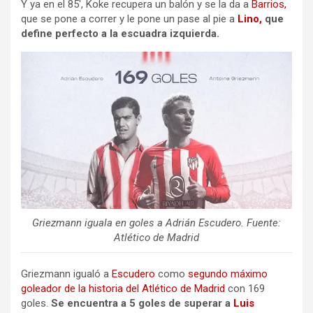
Y ya en el 85′, Koke recupera un balón y se la da a
Barrios,
que se pone a correr y le pone un pase al pie a
Lino,
que
define perfecto a la escuadra izquierda.
Griezmann iguala en goles a Adrián Escudero. Fuente:
Atlético de Madrid
Griezmann igualó a
Escudero
como
segundo máximo
goleador de la historia del Atlético de Madrid
con 169
goles.
Se encuentra a 5 goles de superar a
Luis