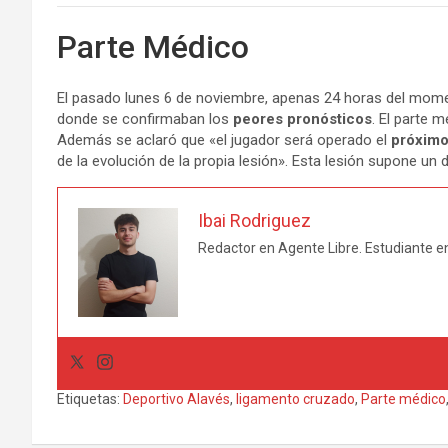
Parte Médico
El pasado lunes 6 de noviembre, apenas 24 horas del momen
donde se confirmaban los
peores pronósticos
. El parte
Además se aclaró que «el jugador será operado el
próximo
de la evolución de la propia lesión». Esta lesión supone un 
Ibai Rodriguez
Redactor en Agente Libre. Estudiante en
Etiquetas:
Deportivo Alavés
,
ligamento cruzado
,
Parte médico