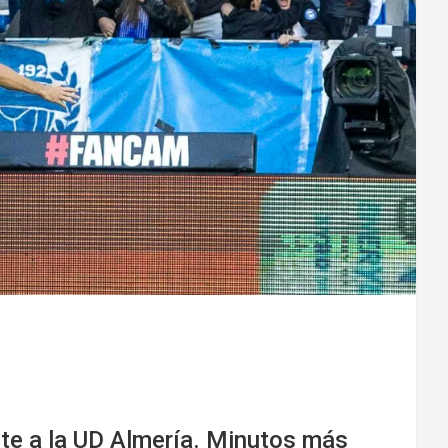
rente a la UD Almería. Minutos más