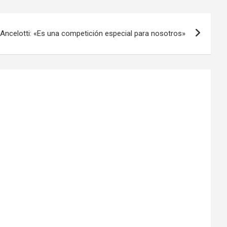
Ancelotti: «Es una competición especial para nosotros»