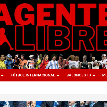
FÚTBOL INTERNACIONAL
BALONCESTO
M