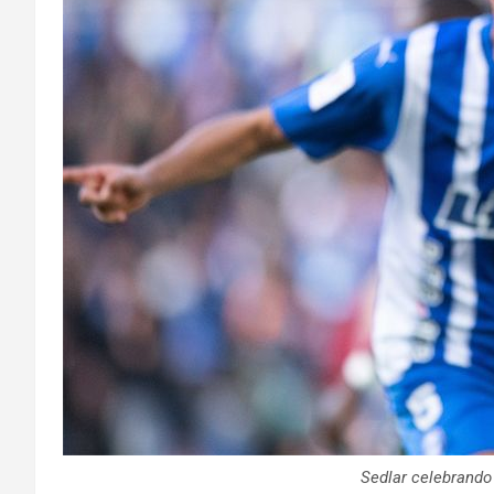
Sedlar celebrando 