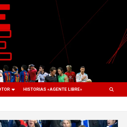
OTOR
HISTORIAS «AGENTE LIBRE»