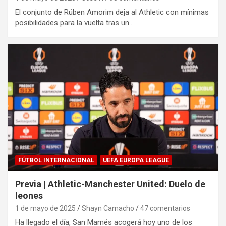
El conjunto de Rúben Amorim deja al Athletic con mínimas
posibilidades para la vuelta tras un…
FÚTBOL INTERNACIONAL
UEFA EUROPA LEAGUE
Previa | Athletic-Manchester United: Duelo de
leones
1 de mayo de 2025
Shayn Camacho
47 comentarios
Ha llegado el día, San Mamés acogerá hoy uno de los