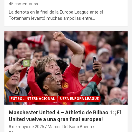
45 comentarios
La derrota en la final de la Europa League ante el
Tottenham levantó muchas ampollas entre…
FÚTBOL INTERNACIONAL
UEFA EUROPA LEAGUE
Manchester United 4 – Athletic de Bilbao 1: ¡El
United vuelve a una gran final europea!
8 de mayo de 2025
Marcos Del Bano Baena