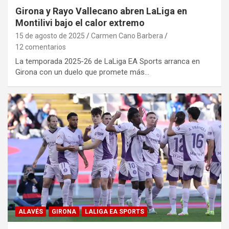
Girona y Rayo Vallecano abren LaLiga en
Montilivi bajo el calor extremo
15 de agosto de 2025
Carmen Cano Barbera
12 comentarios
La temporada 2025-26 de LaLiga EA Sports arranca en
Girona con un duelo que promete más…
ALAVÉS
GIRONA
LALIGA EA SPORTS