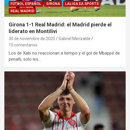
FÚTBOL ESPAÑOL
GIRONA
LALIGA EA SPORTS
REAL MADRID
Girona 1-1 Real Madrid: el Madrid pierde el
liderato en Montilivi
30 de noviembre de 2025
Gabriel Merizalde
15 comentarios
Los de Xabi no reaccionan a tiempo y el gol de Mbappé de
penalti, solo les…