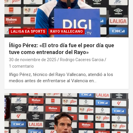
LALIGA EA SPORTS
RAYO VALLECANO
Íñigo Pérez: «El otro día fue el peor día que
tuve como entrenador del Rayo»
30 de noviembre de 2025
Rodrigo Caceres Garcia
1 comentario
Iñigo Pérez, técnico del Rayo Vallecano, atendió a los
medios antes de enfrentarse al Valencia en…