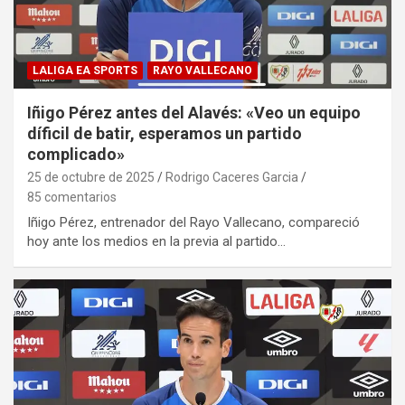
LALIGA EA SPORTS
RAYO VALLECANO
Iñigo Pérez antes del Alavés: «Veo un equipo
díficil de batir, esperamos un partido
complicado»
25 de octubre de 2025
Rodrigo Caceres Garcia
85 comentarios
Iñigo Pérez, entrenador del Rayo Vallecano, compareció
hoy ante los medios en la previa al partido…