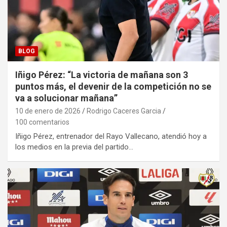
BLOG
Iñigo Pérez: “La victoria de mañana son 3
puntos más, el devenir de la competición no se
va a solucionar mañana”
10 de enero de 2026
Rodrigo Caceres Garcia
100 comentarios
Iñigo Pérez, entrenador del Rayo Vallecano, atendió hoy a
los medios en la previa del partido…