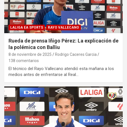
LALIGA EA SPORTS
RAYO VALLECANO
Rueda de prensa Iñigo Pérez: La explicación de
la polémica con Balliu
8 de noviembre de 2025
Rodrigo Caceres Garcia
138 comentarios
El técnico del Rayo Vallecano atendió esta mañana a los
medios antes de enfrentarse al Real…