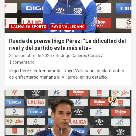
LALIGA EA SPORTS
RAYO VALLECANO
Rueda de prensa Iñigo Pérez: “La dificultad del
rival y del partido es la más alta»
31 de octubre de 2025
Rodrigo Caceres Garcia
1 comentario
Iñigo Pérez, entrenador del Rayo Vallecano, declaró antes
de enfrentarse mañana al Villarreal en su estadio…